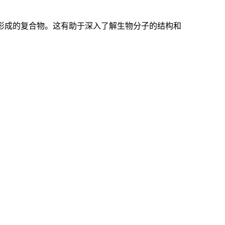
形成的复合物。这有助于深入了解生物分子的结构和