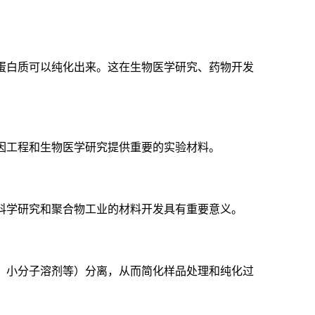
蛋白质可以纯化出来。这在生物医学研究、药物开发
因工程和生物医学研究提供重要的实验材料。
科学研究和聚合物工业的材料开发具有重要意义。
、小分子溶剂等）分离，从而简化样品处理和纯化过