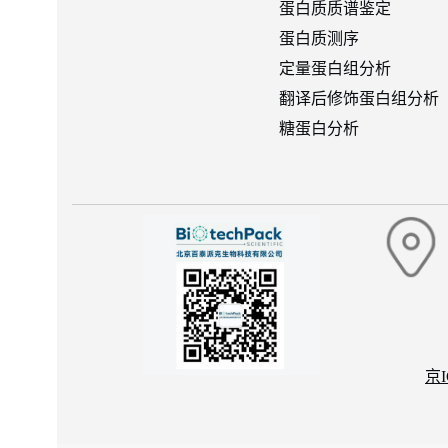
蛋白质质谱鉴定
蛋白质测序
定量蛋白组分析
翻译后修饰蛋白组分析
糖蛋白分析
京I