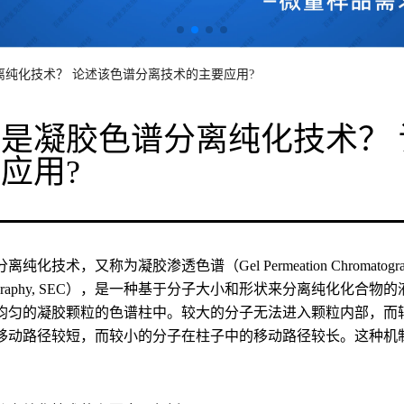
离纯化技术？ 论述该色谱分离技术的主要应用?
是凝胶色谱分离纯化技术？
应用?
纯化技术，又称为凝胶渗透色谱（Gel Permeation Chromatograph
atography, SEC），是一种基于分子大小和形状来分离纯化
均匀的凝胶颗粒的色谱柱中。较大的分子无法进入颗粒内部，而
移动路径较短，而较小的分子在柱子中的移动路径较长。这种机