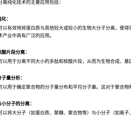
分离纯化技术的主要应用包括：
纯化：
可以有效地将蛋白质与其他较大或较小的生物大分子分离，使得
术产业中具有广泛的应用。
和核酸片段分离：
可以用于分离不同大小的多肽和核酸片段，从而为生物合成、基
分子量分析：
可以用于确定聚合物的分子量分布和平均分子量。这对于聚合物
子与小分子的分离：
可以将大分子（如蛋白质、聚糖、聚合物等）与小分子（如离子