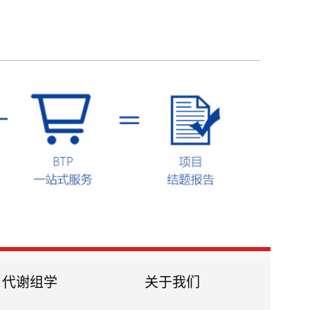
代谢组学
关于我们