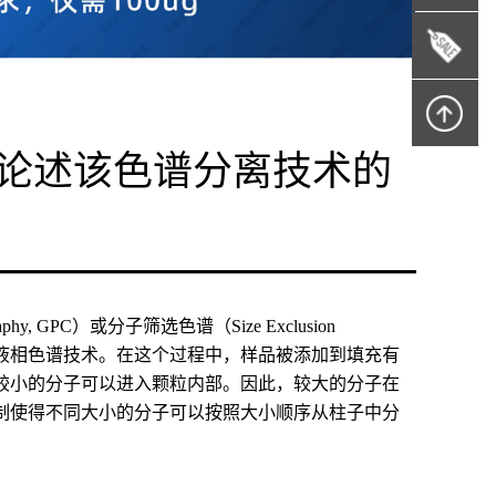
 论述该色谱分离技术的
y, GPC）或分子筛选色谱（Size Exclusion
化合物的液相色谱技术。在这个过程中，样品被添加到填充有
较小的分子可以进入颗粒内部。因此，较大的分子在
制使得不同大小的分子可以按照大小顺序从柱子中分