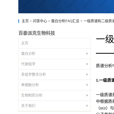
主页
>
问答中心
>
蛋白分析FAQ汇总
>
一级质谱和二级质
百泰派克生物科技
一
主页
蛋白分析
>
代谢组学
>
质谱分析
多组学整合分析
>
1.一级质谱
单细胞分析
>
一级质谱
生物制药分析
>
中根据质
关于我们
>
（m/z