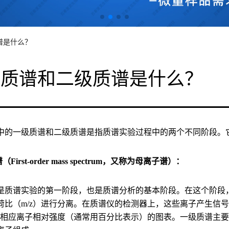
谱是什么？
级质谱和二级质谱是什么？
中的一级质谱和二级质谱是指质谱实验过程中的两个不同阶段。
（First-order mass spectrum，又称为母离子谱）：
是质谱实验的第一阶段，也是质谱分析的基本阶段。在这个阶段
荷比（m/z）进行分离。在质谱仪的检测器上，这些离子产生信
）与相应离子相对强度（通常用百分比表示）的图表。一级质谱主