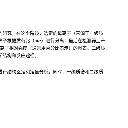
：
的研究。在这个阶段，选定的母离子（来源于一级质
子根据质荷比（m/z）进行分离，最后在检测器上产
应离子相对强度（通常用百分比表示）的图表。二级质
学结构和反应途径。
进行结构鉴定和定量分析。同时，一级质谱和二级质