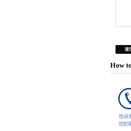
提
How to