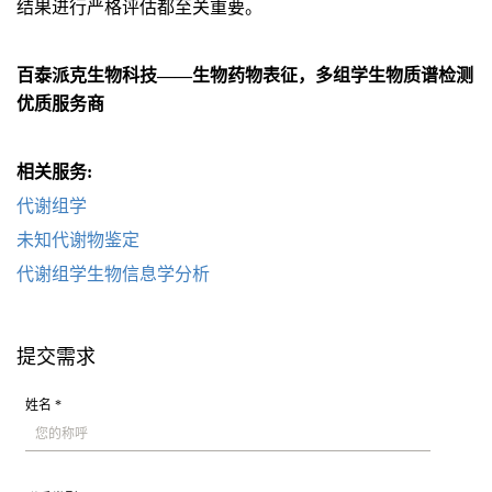
结果进行严格评估都至关重要。
百泰派克生物科技——生物药物表征，多组学生物质谱检测
优质服务商
相关服务:
代谢组学
未知代谢物鉴定
代谢组学生物信息学分析
提交需求
姓名 *