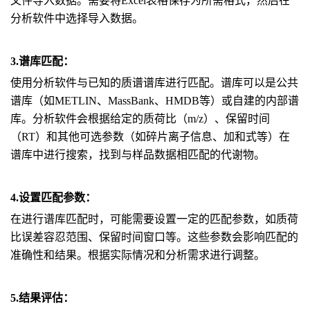
文件导入数据。需要将Excel表格保存为所需格式，然后在
分析软件中选择导入数据。
3.谱库匹配：
使用分析软件与已知的质谱谱库进行匹配。谱库可以是公共
谱库（如METLIN、MassBank、HMDB等）或自建的内部谱
库。分析软件会根据给定的质荷比（m/z）、保留时间
（RT）和其他可选参数（如碎片离子信息、加和式等）在
谱库中进行搜索，找到与样品数据相匹配的代谢物。
4.设置匹配参数：
在进行谱库匹配时，可能需要设置一定的匹配参数，如质荷
比误差容忍范围、保留时间窗口等。这些参数会影响匹配的
准确性和结果。根据实际情况和分析需求进行调整。
5.结果评估：