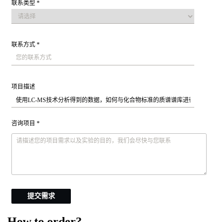
联系类型 *
联系方式 *
项目描述
咨询项目 *
提交需求
How to order?