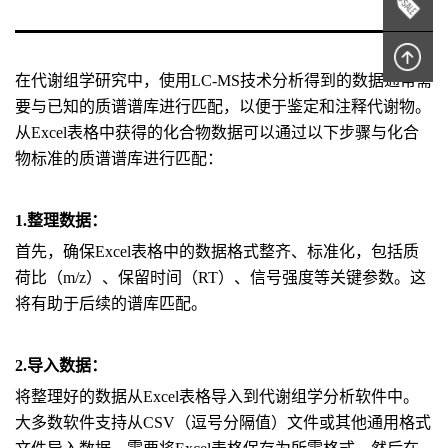
在代谢组学研究中，使用LC-MS技术分析得到的数据通常需
要与已知的质谱谱库进行匹配，以便于鉴定和注释代谢物。
从Excel表格中获得的化合物数据可以通过以下步骤与化合
物标准的质谱谱库进行匹配：
1.整理数据：
首先，确保Excel表格中的数据格式整齐、标准化，包括质
荷比（m/z）、保留时间（RT）、信号强度等关键参数。这
将有助于后续的谱库匹配。
2.导入数据：
将整理好的数据从Excel表格导入到代谢组学分析软件中。
大多数软件支持从CSV（逗号分隔值）文件或其他通用格式