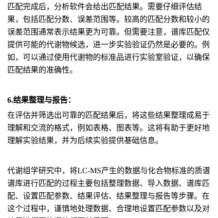
匹配完成后，分析软件会给出匹配结果。需要仔细评估结
果，包括匹配分数、误差范围等。较高的匹配分数和较小的
误差范围通常表示结果更为可靠。但需要注意，谱库匹配仅
提供可能的代谢物候选，进一步实验验证仍然是必要的。例
如，可以通过使用代谢物的标准品进行实验室验证，以确保
匹配结果的准确性。
6.结果整理与报告：
在评估并筛选出可靠的匹配结果后，将这些结果整理成易于
理解和交流的格式，例如表格、图表等。这将有助于更好地
理解实验结果，并为后续实验提供基础信息。
代谢组学研究中，将LC-MS产生的数据与化合物标准的质谱
谱库进行匹配的过程主要包括整理数据、导入数据、谱库匹
配、设置匹配参数、结果评估、结果整理与报告等步骤。在
这个过程中，谨慎地处理数据、合理地设置匹配参数以及对