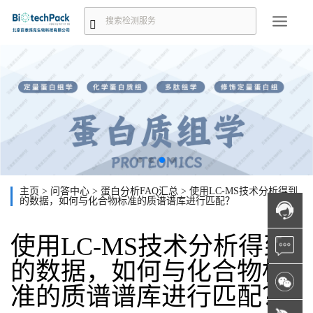
主页
>
问答中心
>
蛋白分析FAQ汇总
>
使用LC-MS技术分析得到
的数据，如何与化合物标准的质谱谱库进行匹配？
使用LC-MS技术分析得到
的数据，如何与化合物标
准的质谱谱库进行匹配？