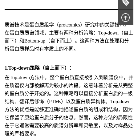
质谱技术是蛋白质组学（proteomics）研究中的关键技术。
在蛋白质质谱领域，主要有两种分析策略：Top-down（自上
而下）和Bottom-up（自下而上）。这两种方法在处理和分
析蛋白质样品时有本质上的不同。
1.Top-down策略（自上而下）：
在Top-down方法中，整个蛋白质直接被引入到质谱仪中，并
在质谱仪内部被解离为较小的片段。这意味着分析是从完整
的蛋白质分子开始的。这种策略可以直接分析蛋白质的一级
结构、翻译后修饰（PTMs）以及蛋白质异构体。Top-down
方法的优点是能够更准确地描述蛋白质的组成和结构，因为
它保留了原始蛋白质分子的信息。然而，这种方法的局限性
在于它通常需要较高的质谱分辨率和灵敏度，以及对样品处
理的严格要求。