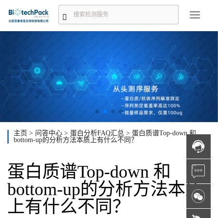
主页
>
问答中心
>
蛋白分析FAQ汇总
>
蛋白质谱Top-down 和
bottom-up的分析方法本质上有什么不同？
蛋白质谱Top-down 和
bottom-up的分析方法本质
上有什么不同？