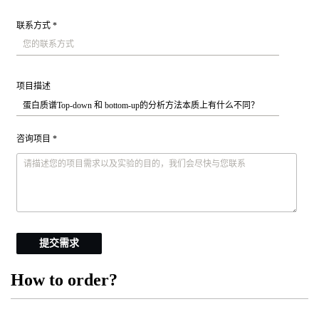
联系方式 *
项目描述
咨询项目 *
提交需求
How to order?