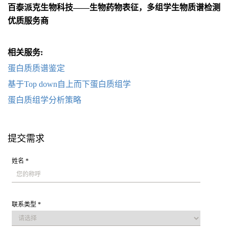
百泰派克生物科技——生物药物表征，多组学生物质谱检测
优质服务商
相关服务:
蛋白质质谱鉴定
基于Top down自上而下蛋白质组学
蛋白质组学分析策略
提交需求
姓名 *
联系类型 *