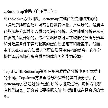
2.Bottom-up策略（自下而上）：
与Top-down方法相反，Bottom-up策略首先使用特定的酶
（通常是胰蛋白酶）对蛋白质进行消化，产生肽段。然后将
这些肽段分离并引入质谱仪进行分析。这意味着分析是从蛋
白质的片段开始的。这种策略通常可以在较低的质谱分辨率
和灵敏度条件下实现较高的蛋白质鉴定率和覆盖率。然而，
由于Bottom-up方法丢失了蛋白质原始结构的信息，它在分
析翻译后修饰和蛋白质异构体方面的能力较弱。
Top-down和Bottom-up策略在蛋白质质谱分析中具有本质上
的不同。Top-down方法直接分析完整的蛋白质分子，而
Bottom-up方法通过分析蛋白质的肽段来进行。每种方法都
有其优缺点，研究者需要根据实际需求和目标选择合适的策
略。