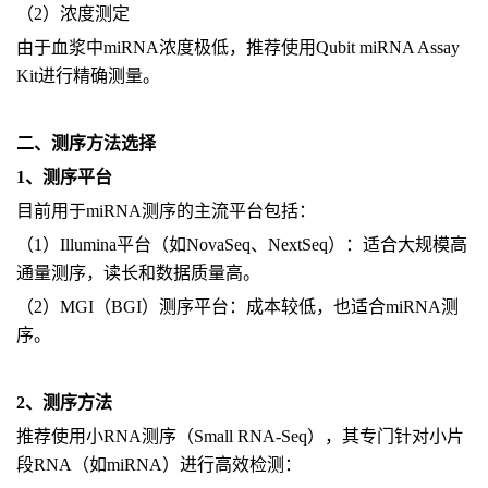
（2）浓度测定
由于血浆中miRNA浓度极低，推荐使用Qubit miRNA Assay
Kit进行精确测量。
二、测序方法选择
1、测序平台
目前用于miRNA测序的主流平台包括：
（1）Illumina平台（如NovaSeq、NextSeq）：适合大规模高
通量测序，读长和数据质量高。
（2）MGI（BGI）测序平台：成本较低，也适合miRNA测
序。
2、测序方法
推荐使用小RNA测序（Small RNA-Seq），其专门针对小片
段RNA（如miRNA）进行高效检测：