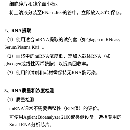
细胞碎片和残余血小板。
将上清液分装至RNase-free的管中，立即放入-80℃保存。
2、RNA提取
（1）使用适合miRNA提取的试剂盒（如Qiagen miRNeasy
Serum/Plasma Kit）。
（2）血浆中的miRNA浓度低，需加入载体RNA（如
glycogen或线性丙烯酰胺）以提高回收率。
（3）使用的试剂和耗材需保持无RNA酶污染。
3、RNA质量和浓度检测
（1）质量检测
miRNA通常不需要完整性（RIN值）的评价。
可使用Agilent Bioanalyzer 2100或类似设备，选择专用的
Small RNA分析芯片。