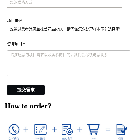
项目描述
咨询项目 *
提交需求
How to order?