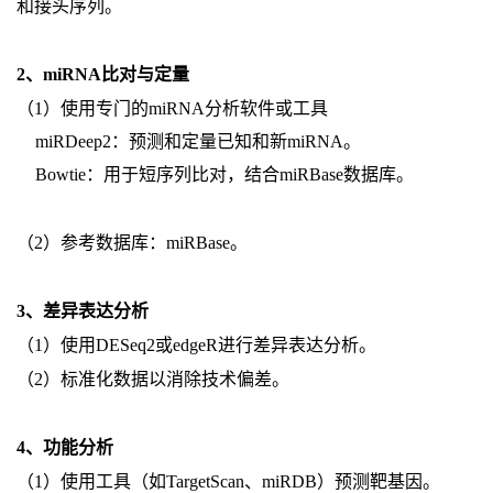
和接头序列。
2、miRNA比对与定量
（1）使用专门的miRNA分析软件或工具
miRDeep2：预测和定量已知和新miRNA。
Bowtie：用于短序列比对，结合miRBase数据库。
（2）参考数据库：miRBase。
3、差异表达分析
（1）使用DESeq2或edgeR进行差异表达分析。
（2）标准化数据以消除技术偏差。
4、功能分析
（1）使用工具（如TargetScan、miRDB）预测靶基因。