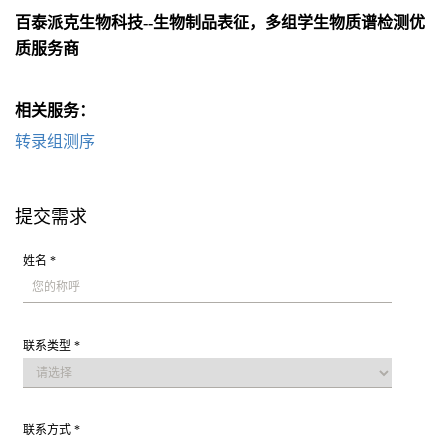
百泰派克生物科技--生物制品表征，多组学生物质谱检测优
质服务商
相关服务：
转录组测序
提交需求
姓名 *
联系类型 *
联系方式 *