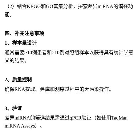
（2）结合KEGG和GO富集分析，探索差异miRNA的潜在功
能。
四、补充注意事项
1、样本量设计
通常需要≥10例患者和≥10例对照组样本以获得具有统计学意
义的结果。
2、质量控制
确保RNA提取、建库和测序过程中的无污染操作。
3、验证
差异miRNA的筛选结果需通过qPCR验证（如使用TaqMan
miRNA Assays）。