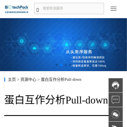
主页
>
资源中心
>
蛋白互作分析Pull-down
蛋白互作分析Pull-down