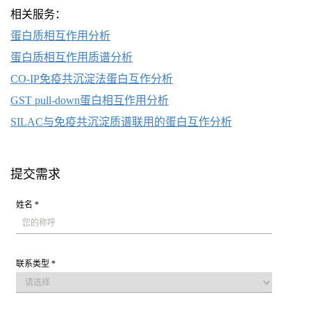
相关服务：
蛋白质相互作用分析
蛋白质相互作用质谱分析
CO-IP免疫共沉淀法蛋白互作分析
GST pull-down蛋白相互作用分析
SILAC与免疫共沉淀质谱联用的蛋白互作分析
提交需求
姓名 *
联系类型 *