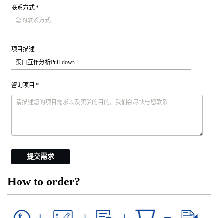
联系方式 *
项目描述
咨询项目 *
提交需求
How to order?