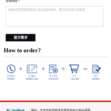
咨询项目 *
提交需求
How to order?
地址：北京市经济技术开发区科创六街88号院