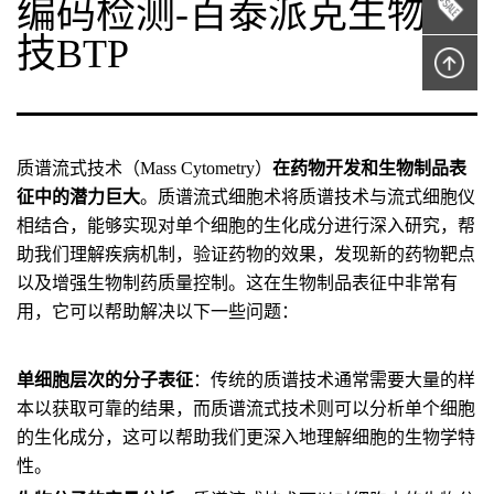
编码检测-百泰派克生物科
技BTP
质谱流式技术（Mass Cytometry）
在药物开发和生物制品表
征中的潜力巨大
。质谱流式细胞术将质谱技术与流式细胞仪
相结合，能够实现对单个细胞的生化成分进行深入研究，帮
助我们理解疾病机制，验证药物的效果，发现新的药物靶点
以及增强生物制药质量控制。这在生物制品表征中非常有
用，它可以帮助解决以下一些问题：
单细胞层次的分子表征
：传统的质谱技术通常需要大量的样
本以获取可靠的结果，而质谱流式技术则可以分析单个细胞
的生化成分，这可以帮助我们更深入地理解细胞的生物学特
性。