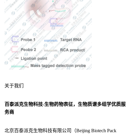
关于我们
百泰派克生物科技-生物药物表征，生物质谱多组学优质服
务商
北京百泰派克生物科技有限公司（Beijing Biotech Pack