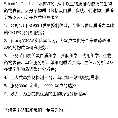
Scientific Co., Ltd. 简称BTP）从事以生物质谱为依托的生物
药物表征，大分子物质（包括蛋白质、多肽、代谢物）质谱
分析以及小分子物质检测服务。
1、公司采用ISO9001质量控制体系，专业提供以质谱为基础
的CRO检测分析服务；
2、获国家CNAS实验室认可，为客户提供符合全球药政法
规的药物质量研究服务；
3、业务范围覆盖蛋白质组学、多肽组学、代谢组学、生物
药物表征、单细胞分析、单细胞质谱流式、生信云分析以及
多组学生物质谱整合分析等；
4、七大质量控制检测平台，满足您一站式服务需求；
5、服务3000+企业，10000+客户的选择；
6、致力于为您提供优质的生物质谱分析服务!
了解更多请联系我们，免费咨询：