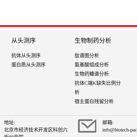
从头测序
生物制药分析
抗体从头测序
肽谱图分析
蛋白质从头测序
氨基酸组成分析
生物药糖谱分析
抗体C端K缺失比例分
析
宿主蛋白残留分析
地址:
邮箱:
北京市经济技术开发区科创六
info@biotech-pa