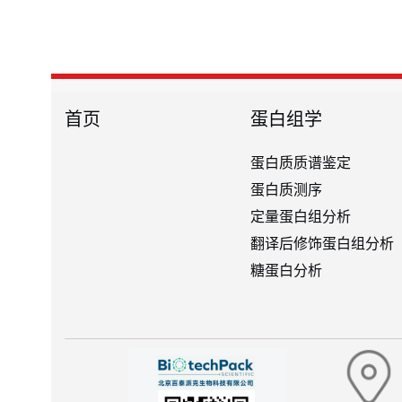
首页
蛋白组学
蛋白质质谱鉴定
蛋白质测序
定量蛋白组分析
翻译后修饰蛋白组分析
糖蛋白分析