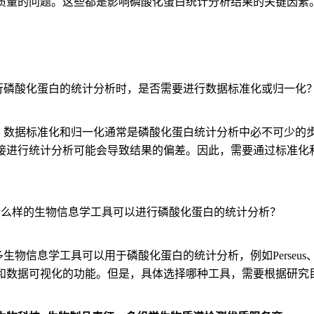
质量的问题。这些都是影响磷酸化蛋白统计分析结果的关键因素
：
在进行磷酸化蛋白的统计分析时，是否需要进行数据标准化或归一化
，数据标准化和归一化通常是磷酸化蛋白统计分析中必不可少的
接进行统计分析可能会导致结果的偏差。因此，需要通过标准化
用什么样的生物信息学工具可以进行磷酸化蛋白的统计分析？
生物信息学工具可以用于磷酸化蛋白的统计分析，例如Perseus、
和数据可视化的功能。但是，具体选择哪种工具，需要根据研究