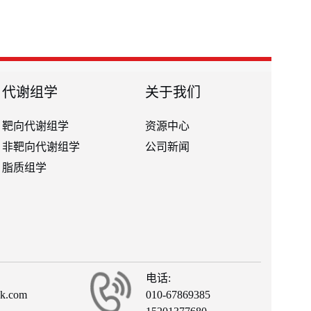
代谢组学
关于我们
靶向代谢组学
资源中心
非靶向代谢组学
公司新闻
脂质组学
电话:
ck.com
010-67869385