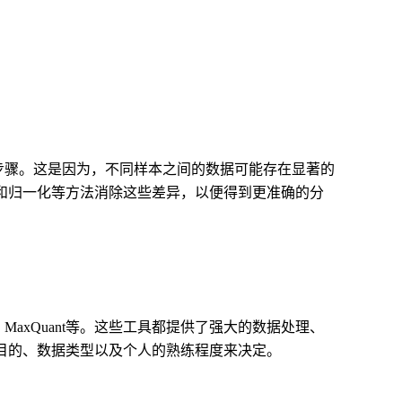
。
？
步骤。这是因为，不同样本之间的数据可能存在显著的
和归一化等方法消除这些差异，以便得到更准确的分
MaxQuant等。这些工具都提供了强大的数据处理、
目的、数据类型以及个人的熟练程度来决定。