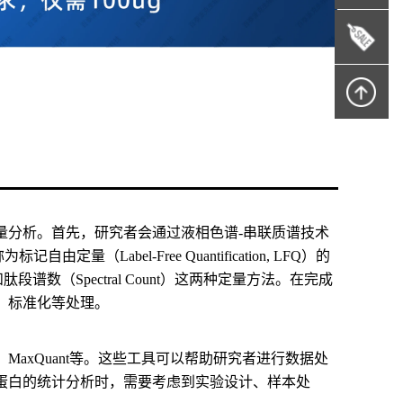
量分析。首先，研究者会通过液相色谱-串联质谱技术
Label-Free Quantification, LFQ）的
段谱数（Spectral Count）这两种定量方法。在完成
、标准化等处理。
、MaxQuant等。这些工具可以帮助研究者进行数据处
蛋白的统计分析时，需要考虑到实验设计、样本处