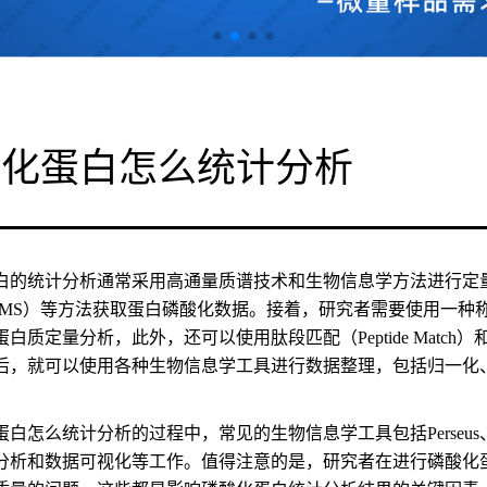
酸化蛋白怎么统计分析
白的统计分析通常采用高通量质谱技术和生物信息学方法进行定
/MS）等方法获取蛋白磷酸化数据。接着，研究者需要使用一种称为标记自由定量（
白质定量分析，此外，还可以使用肽段匹配（Peptide Match）和肽
后，就可以使用各种生物信息学工具进行数据整理，包括归一化
白怎么统计分析的过程中，常见的生物信息学工具包括Perseus
分析和数据可视化等工作。值得注意的是，研究者在进行磷酸化