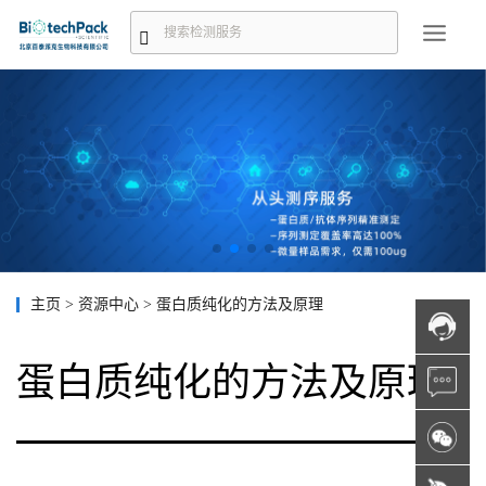
主页
>
资源中心
>
蛋白质纯化的方法及原理
蛋白质纯化的方法及原理