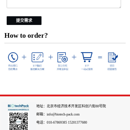
提交需求
How to order?
地址：北京市经济技术开发区科创六街88号院
邮箱：info@biotech-pack.com
电话：010-67869385 15201377680