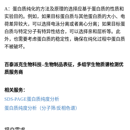
A：蛋白质纯化的方法及原理的选择应基于蛋白质的性质和
实验目的。例如，如果目标蛋白质与其他蛋白质的大小、电
荷差异较大，可以选择电泳分离或者离心分离；如果目标蛋
白质与特定分子有特异性结合，可以选择亲和层析等。此
外，也需要考虑蛋白质的稳定性，确保在纯化过程中蛋白质
不被破坏。
百泰派克生物科技--生物制品表征，多组学生物质谱检测优
质服务商
相关服务：
SDS-PAGE蛋白质纯度分析
蛋白质纯度分析（分子筛/反相色谱）