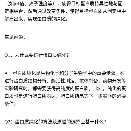
（如pH值、离子强度等），使得目标蛋白质特异性地与固
定相结合，然后通过改变条件，使得目标蛋白质从固定相中
解离出来，实现蛋白质的纯化。
常见问题：
Q1：为什么要进行蛋白质纯化？
A：蛋白质纯化是生物化学和分子生物学中的重要步骤。在
进行蛋白质结构分析、酶活性测定、抗体制备、药物开发等
实验研究时，都需要获得高纯度的蛋白质。此外，纯化的蛋
白质也是进行蛋白质表达、蛋白质结晶等下一步实验的必要
条件。
Q2：蛋白质纯化的方法及原理的选择应基于什么？