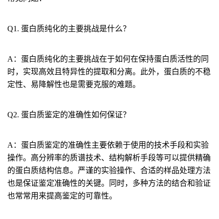
Q1. 蛋白质纯化的主要挑战是什么？
A：蛋白质纯化的主要挑战在于如何在保持蛋白质活性的同
时，实现高效且特异性的提取和分离。此外，蛋白质的不稳
定性、易降解性也是需要克服的难题。
Q2. 蛋白质鉴定的准确性如何保证？
A：蛋白质鉴定的准确性主要依赖于使用的技术手段和实验
操作。高分辨率的质谱技术、结构解析手段等可以提供精确
的蛋白质结构信息。严谨的实验操作、合适的样品处理方法
也是保证鉴定准确性的关键。同时，多种方法的结合和验证
也常常用来提高鉴定的可靠性。