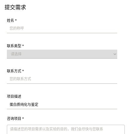
提交需求
姓名 *
联系类型 *
联系方式 *
项目描述
咨询项目 *