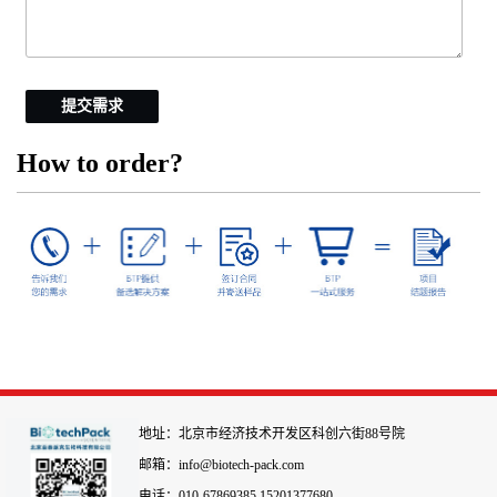
提交需求
How to order?
地址：北京市经济技术开发区科创六街88号院
邮箱：info@biotech-pack.com
电话：010-67869385 15201377680