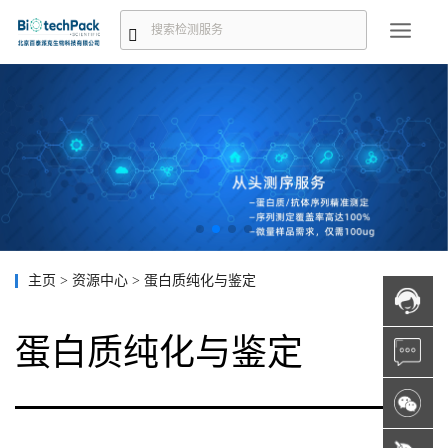
主页
>
资源中心
>
蛋白质纯化与鉴定
蛋白质纯化与鉴定