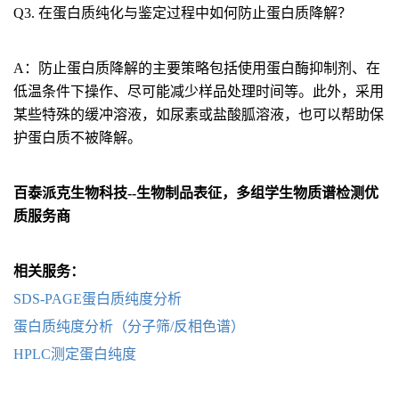
Q3. 在蛋白质纯化与鉴定过程中如何防止蛋白质降解？
A：防止蛋白质降解的主要策略包括使用蛋白酶抑制剂、在
低温条件下操作、尽可能减少样品处理时间等。此外，采用
某些特殊的缓冲溶液，如尿素或盐酸胍溶液，也可以帮助保
护蛋白质不被降解。
百泰派克生物科技--生物制品表征，多组学生物质谱检测优
质服务商
相关服务：
SDS-PAGE蛋白质纯度分析
蛋白质纯度分析（分子筛/反相色谱）
HPLC测定蛋白纯度