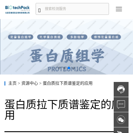
主页
>
资源中心
>
蛋白质拉下质谱鉴定的应用
蛋白质拉下质谱鉴定的应
用