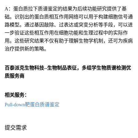
A：蛋白质拉下质谱鉴定的结果为后续功能研究提供了基
础。识别出的蛋白质相互作用网络可以用于构建细胞信号通
路模型。通过基因敲除、过表达或突变分析等手段，可以进
一步验证这些相互作用在细胞功能和生理过程中的实际作
用。这些研究结果不仅有助于理解生物学机制，还可为疾病
治疗提供新的策略。
百泰派克生物科技--生物制品表征，多组学生物质谱检测优
质服务商
相关服务：
Pull-down靶蛋白质谱鉴定
提交需求