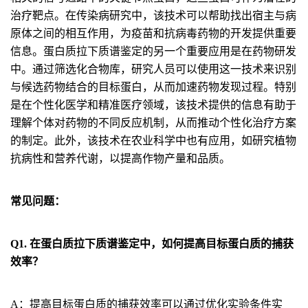
治疗靶点。在传染病研究中，该技术可以帮助找出宿主与病
原体之间的相互作用，为疫苗和抗病毒药物的开发提供重要
信息。蛋白质拉下质谱鉴定的另一个重要应用是在药物研发
中。通过筛选化合物库，研究人员可以使用这一技术来识别
与候选药物结合的目标蛋白，从而加速药物发现过程。特别
是在个性化医学和精准医疗领域，该技术提供的信息有助于
理解个体对药物的不同反应机制，从而推动个性化治疗方案
的制定。此外，该技术在农业科学中也有应用，如研究植物
抗病性和营养代谢，以提高作物产量和品质。
常见问题：
Q1. 在蛋白质拉下质谱鉴定中，如何提高目标蛋白质的捕获
效率？
A：提高目标蛋白质的捕获效率可以通过优化实验条件实