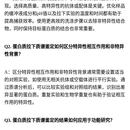
现。选择高质量、高特异性的抗体或配体是关键。优化样品
的缓冲液成分和pH值以及拉下实验的温度和时间都有助于
提高捕获效率。使用更高效的洗涤步骤以去除非特异性结合
物，同时保持目标蛋白质的结合也非常重要。
Q2. 蛋白质拉下质谱鉴定如何区分特异性相互作用和非特异
性背景？
A：区分特异性相互作用和非特异性背景通常需要设置适当
的对照实验，如使用无相关抗体或空载体进行平行实验。通
过质谱分析后，可以比较实验组和对照组的结果，识别出差
异显著的蛋白质。重复实验和生物学重复也有助于验证相互
作用的特异性。
Q3. 蛋白质拉下质谱鉴定的结果如何应用于功能研究？