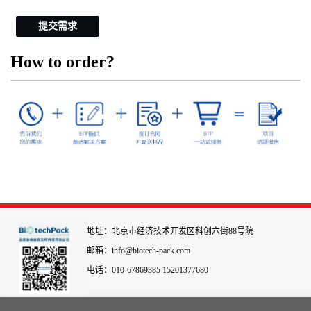
提交需求
How to order?
地址：北京市经济技术开发区科创六街88号院
邮箱：info@biotech-pack.com
电话：010-67869385 15201377680