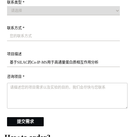
联系类型 *
联系方式 *
项目描述
咨询项目 *
提交需求