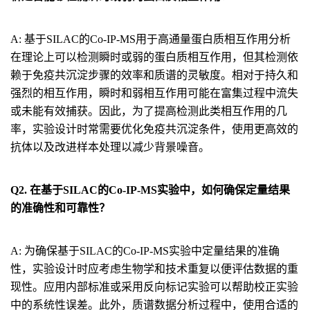
A: 基于SILAC的Co-IP-MS用于高通量蛋白质相互作用分析
在理论上可以检测瞬时或弱的蛋白质相互作用，但其检测依
赖于免疫共沉淀步骤的效率和质谱的灵敏度。相对于持久和
强烈的相互作用，瞬时和弱相互作用可能在富集过程中流失
或未能有效捕获。因此，为了提高检测此类相互作用的几
率，实验设计时常需要优化免疫共沉淀条件，使用更高效的
抗体以及改进样本处理以减少背景噪音。
Q2. 在基于SILAC的Co-IP-MS实验中，如何确保定量结果
的准确性和可靠性？
A: 为确保基于SILAC的Co-IP-MS实验中定量结果的准确
性，实验设计时应考虑生物学和技术重复以便评估数据的重
现性。应用内部标准或采用反向标记实验可以帮助校正实验
中的系统性误差。此外，质谱数据分析过程中，使用合适的