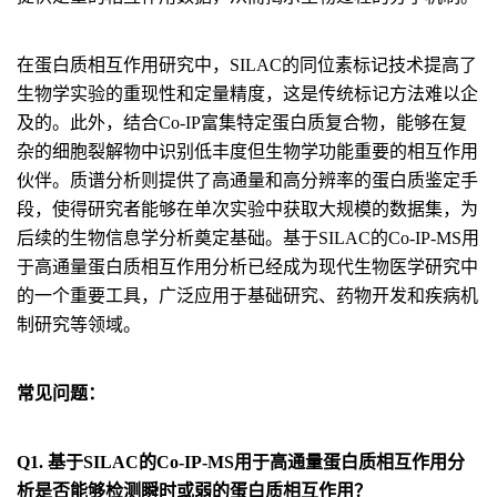
在蛋白质相互作用研究中，SILAC的同位素标记技术提高了
生物学实验的重现性和定量精度，这是传统标记方法难以企
及的。此外，结合Co-IP富集特定蛋白质复合物，能够在复
杂的细胞裂解物中识别低丰度但生物学功能重要的相互作用
伙伴。质谱分析则提供了高通量和高分辨率的蛋白质鉴定手
段，使得研究者能够在单次实验中获取大规模的数据集，为
后续的生物信息学分析奠定基础。基于SILAC的Co-IP-MS用
于高通量蛋白质相互作用分析已经成为现代生物医学研究中
的一个重要工具，广泛应用于基础研究、药物开发和疾病机
制研究等领域。
常见问题：
Q1. 基于SILAC的Co-IP-MS用于高通量蛋白质相互作用分
析是否能够检测瞬时或弱的蛋白质相互作用？