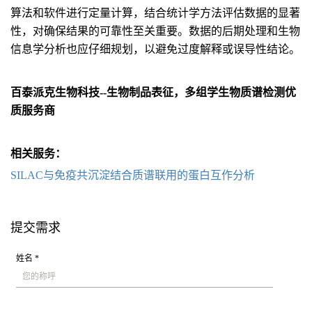
算法和软件进行定量计算，结合统计学方法评估数据的显著
性，对确保结果的可靠性至关重要。数据的后期处理和生物
信息学分析也应仔细规划，以避免过度解释或误导性结论。
百泰派克生物科技--生物制品表征，多组学生物质谱检测优
质服务商
相关服务：
SILAC与免疫共沉淀结合质谱联用的蛋白互作分析
提交需求
姓名 *