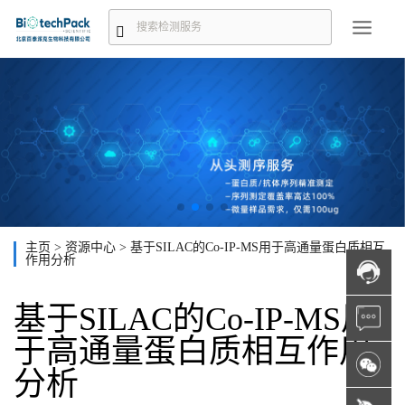
主页
>
资源中心
>
基于SILAC的Co-IP-MS用于高通量蛋白质相互
作用分析
基于SILAC的Co-IP-MS用
于高通量蛋白质相互作用
分析