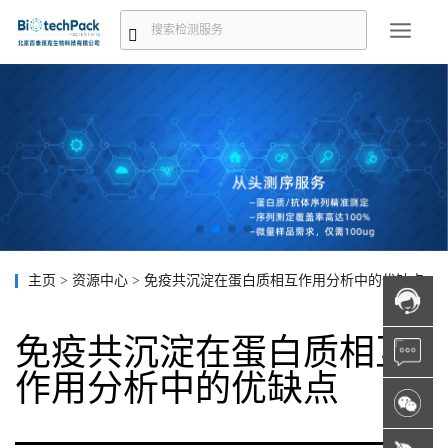
主页
>
资源中心
>
免疫共沉淀在蛋白质相互作用分析中的优缺点
免疫共沉淀在蛋白质相互
作用分析中的优缺点