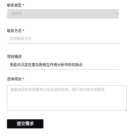
联系类型 *
联系方式 *
项目描述
咨询项目 *
提交需求