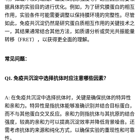
据具体的实验目的进行优化。例如，为了研究膜蛋白的相互
作用，实验条件可能需要调整以保持膜环境的完整性。尽管
如此，免疫共沉淀仍然是研究蛋白质相互作用的关键技术之
一，其结果通常结合其他方法，如质谱分析或荧光共振能量
转移（FRET），以获得更全面的理解。
常见问题：
Q1. 免疫共沉淀中选择抗体时应注意哪些因素？
A: 在免疫共沉淀中选择抗体时，关键是确保抗体的特异性
和亲和力。特异性是指抗体能够准确识别并结合目标蛋白，
而不与其他蛋白交叉反应。亲和力则指抗体与其抗原的结合
强度，较高的亲和力可以提高沉淀效率并降低背景噪音。还
需考虑抗体的来源和纯化方式，以确保实验的重现性和可靠
性。