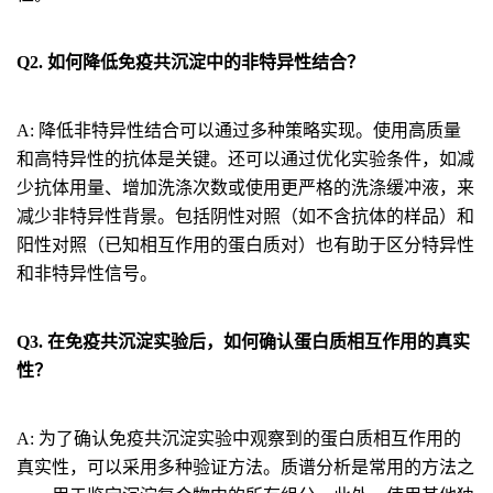
Q2. 如何降低免疫共沉淀中的非特异性结合？
A: 降低非特异性结合可以通过多种策略实现。使用高质量
和高特异性的抗体是关键。还可以通过优化实验条件，如减
少抗体用量、增加洗涤次数或使用更严格的洗涤缓冲液，来
减少非特异性背景。包括阴性对照（如不含抗体的样品）和
阳性对照（已知相互作用的蛋白质对）也有助于区分特异性
和非特异性信号。
Q3. 在免疫共沉淀实验后，如何确认蛋白质相互作用的真实
性？
A: 为了确认免疫共沉淀实验中观察到的蛋白质相互作用的
真实性，可以采用多种验证方法。质谱分析是常用的方法之