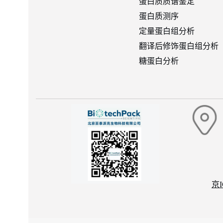
蛋白质质谱鉴定
蛋白质测序
定量蛋白组分析
翻译后修饰蛋白组分析
糖蛋白分析
京I