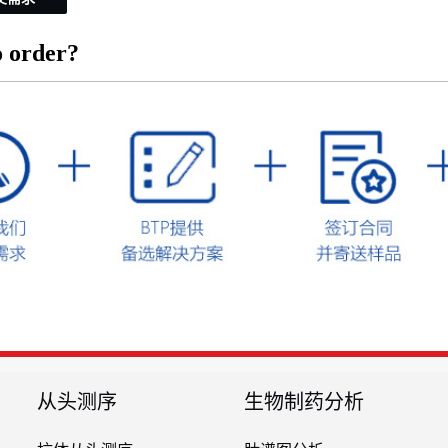
 order?
从头测序
生物制药分析