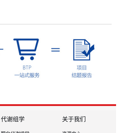
代谢组学
关于我们