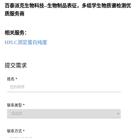
百泰派克生物科技--生物制品表征，多组学生物质谱检测优
质服务商
相关服务：
HPLC测定蛋白纯度
提交需求
姓名 *
联系类型 *
联系方式 *