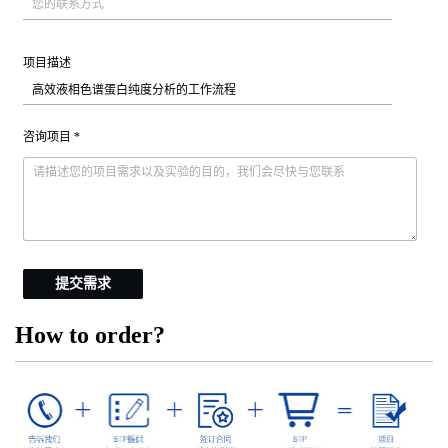
项目描述
咨询项目 *
提交需求
How to order?