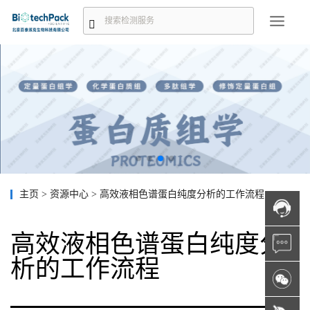
主页
>
资源中心
>
高效液相色谱蛋白纯度分析的工作流程
高效液相色谱蛋白纯度分
析的工作流程