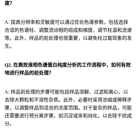
度？
A: 提高分辨率和灵敏度可以通过优化色谱参数，包括选择
合适的色谱柱、调整流动相的组成和梯度、调节柱温和流速
等。此外，样品的前处理也很重要，以避免柱过载现象的发
生。
Q2. 在高效液相色谱蛋白纯度分析的工作流程中，如何有效
地进行样品的前处理？
A: 样品前处理的步骤可能包括样品溶解、过滤和离心，以
去除大颗粒和不溶性杂质。此外，必要时采用浓缩或稀释步
骤，以调整样品到适合的浓度范围。对于复杂的样品，可能
还需要进行预分离步骤，如沉淀或亲和纯化，以去除干扰成
分。