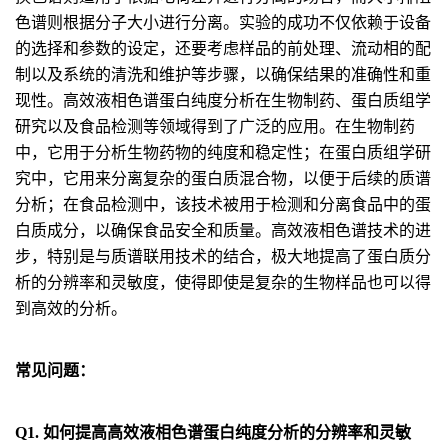
色谱则根据分子大小进行分离。实验的成功不仅依赖于设备
的选择和参数的设定，还要考虑样品的前处理、流动相的配
制以及系统的清洗和维护等步骤，以确保结果的准确性和重
现性。高效液相色谱蛋白纯度分析在生物制药、蛋白质组学
研究以及食品检测等领域得到了广泛的应用。在生物制药
中，它用于分析生物药物的纯度和稳定性；在蛋白质组学研
究中，它用来分离复杂的蛋白质混合物，以便于后续的质谱
分析；在食品检测中，该技术被用于检测和分离食品中的蛋
白质成分，以确保食品安全和质量。高效液相色谱技术的进
步，特别是与质谱联用技术的结合，极大地提高了蛋白质分
析的分辨率和灵敏度，使得即使是复杂的生物样品也可以得
到高效的分析。
常见问题：
Q1. 如何提高高效液相色谱蛋白纯度分析的分辨率和灵敏