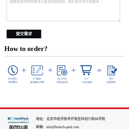
提交需求
How to order?
地址：北京市经济技术开发区科创六街88号院
邮箱：info@biotech-pack.com