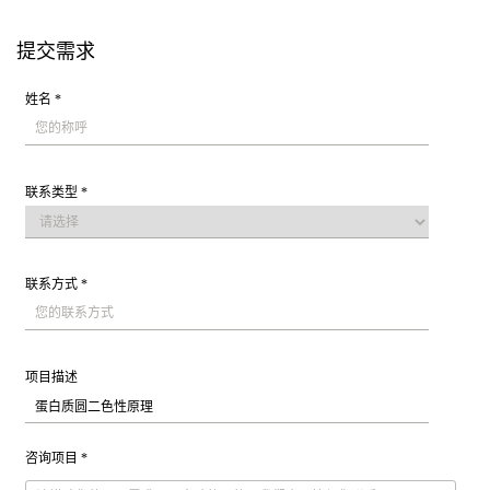
提交需求
姓名 *
联系类型 *
联系方式 *
项目描述
咨询项目 *