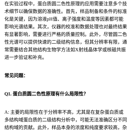
在实验过程中，蛋白质圆二色性原理的应用需要注意多个技
术细节以确保数据的准确性。首先，样品制备和条件的标准
化是关键，因为溶液pH值、离子强度和温度等因素都可能
影响光谱结果。其次，仪器的校准和数据处理也对最终结果
有显著影响，需要进行严格的质量控制。此外，尽管圆二色
性光谱可以提供快速的二级结构信息，但其分辨率有限，通
常需要结合其他结构生物学方法如X射线晶体学或核磁共振
进一步验证和补充。
常见问题：
Q1. 蛋白质圆二色性原理有什么局限性？
A: 主要的局限性在于分辨率不高，尤其是在复杂蛋白质或
多结构域蛋白质的二级结构分析中，可能无法准确区分不同
结构域的贡献。此外，样品本身的浓度和纯度要求较高，杂