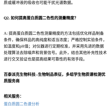
质或缓冲液的吸收也可能干扰光谱数据。
Q2. 如何提高蛋白质圆二色性的测量精度？
A: 提高蛋白质圆二色性测量精度的方法包括优化样品制备
条件，确保样品的高纯度和适当浓度；严格控制实验条件，
如温度和pH值；对仪器进行定期校准，并采用先进的数据
处理算法去除噪声和背景信号。此外，结合其他补充性技术
进行交叉验证也是提高结果可靠性的有效手段。
百泰派克生物科技--生物制品表征，多组学生物质谱检测优
质服务商
相关服务：
蛋白质圆二色谱分析