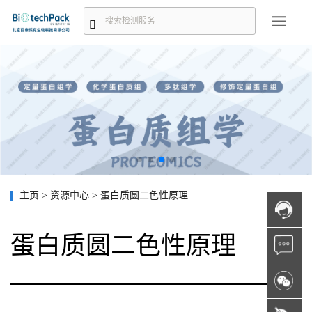
主页
>
资源中心
>
蛋白质圆二色性原理
蛋白质圆二色性原理