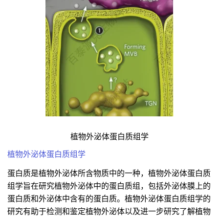
植物外泌体蛋白质组学
植物外泌体蛋白质组学
蛋白质是植物外泌体所含物质中的一种，植物外泌体蛋白质
组学旨在研究植物外泌体中的蛋白质组，包括外泌体膜上的
蛋白质和外泌体中含有的蛋白质。植物外泌体蛋白质组学的
研究有助于检测和鉴定植物外泌体以及进一步研究了解植物