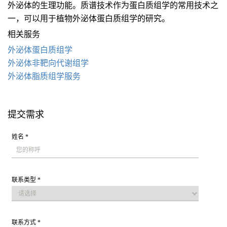
外泌体的生理功能。质谱技术作为蛋白质组学的常用技术之
一，可以用于植物外泌体蛋白质组学的研究。
相关服务
外泌体蛋白质组学
外泌体非靶向代谢组学
外泌体脂质组学服务
提交需求
姓名 *
联系类型 *
联系方式 *