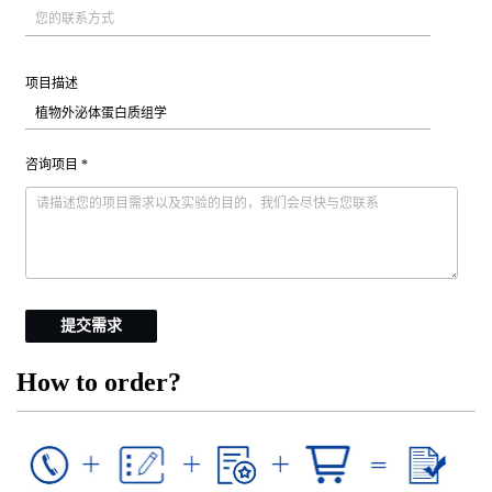
项目描述
咨询项目 *
提交需求
How to order?