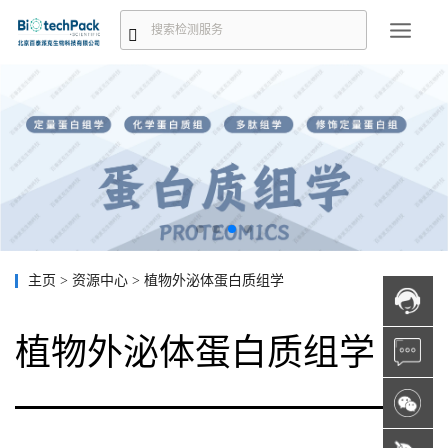
主页
>
资源中心
>
植物外泌体蛋白质组学
植物外泌体蛋白质组学