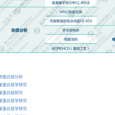
饰蛋白组分析
量蛋白组学研究
量蛋白组研究
量蛋白组学研究
量蛋白组学研究