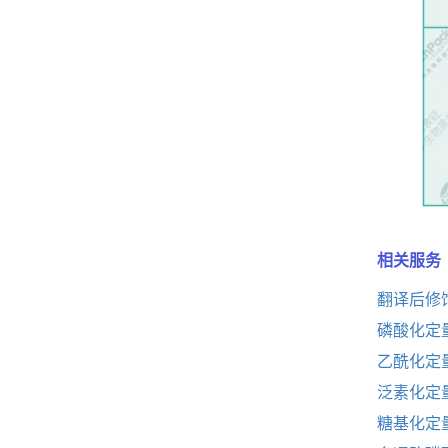
相关服务
翻译后修
磷酸化定
乙酰化定
泛素化定
糖基化定