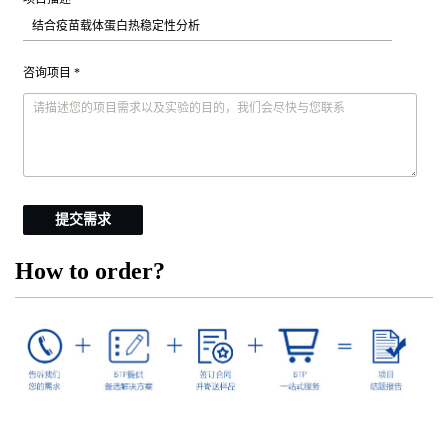
咨询项目 *
提交需求
How to order?