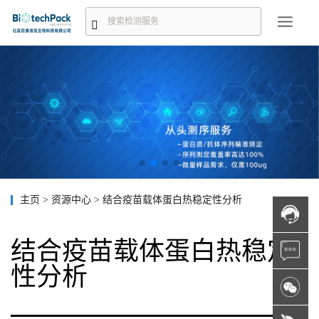
主页
>
资源中心
>
结合疫苗载体蛋白热稳定性分析
结合疫苗载体蛋白热稳定
性分析