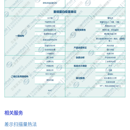
相关服务
差示扫描量热法