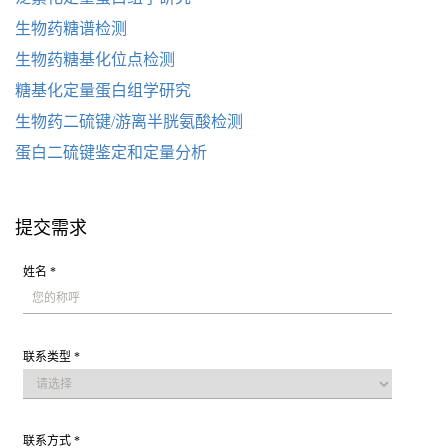
生物药糖谱检测
生物药糖基化位点检测
糖基化定量蛋白组学研究
生物药二硫键/游离半胱氨酸检测
蛋白二硫键鉴定和定量分析
提交需求
姓名 *
联系类型 *
联系方式 *