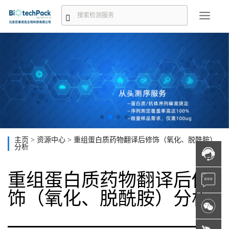
主页
>
资源中心
>
重组蛋白质药物翻译后修饰（氧化、脱酰胺）
分析
重组蛋白质药物翻译后修
饰（氧化、脱酰胺）分析