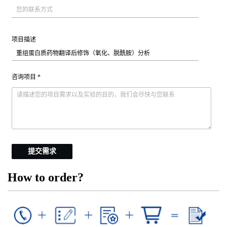
项目描述
咨询项目 *
提交需求
How to order?