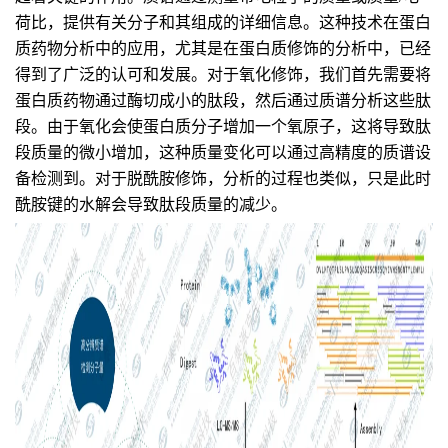
荷比，提供有关分子和其组成的详细信息。这种技术在蛋白
质药物分析中的应用，尤其是在蛋白质修饰的分析中，已经
得到了广泛的认可和发展。对于氧化修饰，我们首先需要将
蛋白质药物通过酶切成小的肽段，然后通过质谱分析这些肽
段。由于氧化会使蛋白质分子增加一个氧原子，这将导致肽
段质量的微小增加，这种质量变化可以通过高精度的质谱设
备检测到。对于脱酰胺修饰，分析的过程也类似，只是此时
酰胺键的水解会导致肽段质量的减少。