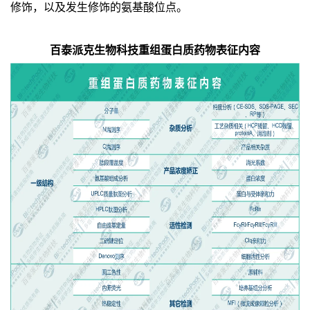
修饰，以及发生修饰的氨基酸位点。
百泰派克生物科技重组蛋白质药物表征内容