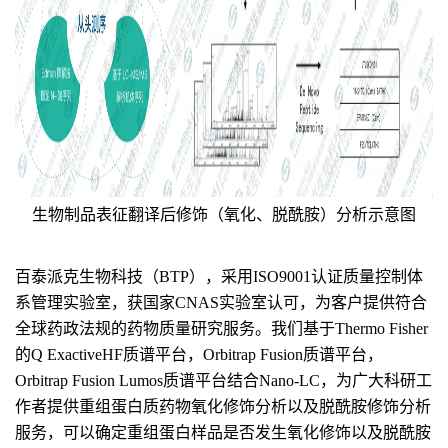
生物制品表征翻译后修饰（氧化、脱酰胺）分析示意图
百泰派克生物科技（BTP），采用ISO9001认证质量控制体
系管理实验室，获国家CNAS实验室认可，为客户提供符合
全球药政法规的药物质量研究服务。我们基于Thermo Fisher
的Q ExactiveHF质谱平台，Orbitrap Fusion质谱平台，
Orbitrap Fusion Lumos质谱平台结合Nano-LC，为广大科研工
作者提供重组蛋白质药物氧化修饰分析以及脱酰胺修饰分析
服务，可以确定重组蛋白样品是否发生氧化修饰以及脱酰胺