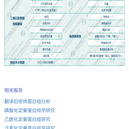
相关服务
翻译后修饰蛋白组分析
磷酸化定量蛋白组学研究
乙酰化定量蛋白组研究
泛素化定量蛋白组学研究