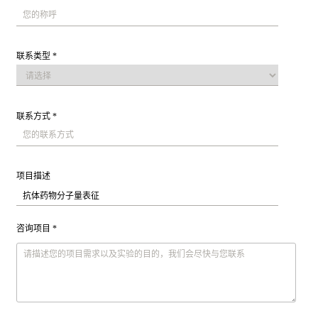
联系类型 *
联系方式 *
项目描述
咨询项目 *