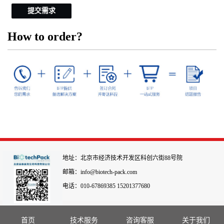
提交需求
How to order?
地址：北京市经济技术开发区科创六街88号院
邮箱：info@biotech-pack.com
电话：010-67869385 15201377680
首页
技术服务
咨询客服
关于我们