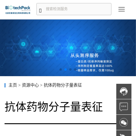
主页
>
资源中心
>
抗体药物分子量表征
抗体药物分子量表征