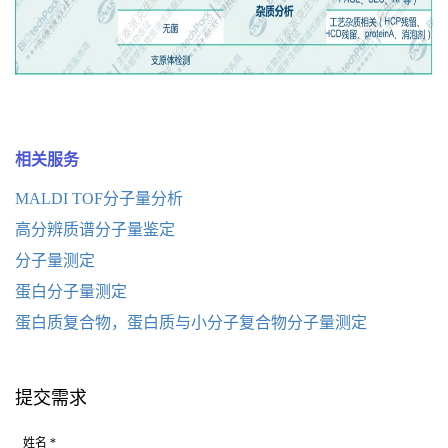
相关服务
MALDI TOF分子量分析
高分辨质谱分子量鉴定
分子量测定
蛋白分子量测定
蛋白质复合物，蛋白质与小分子复合物分子量测定
提交需求
姓名 *