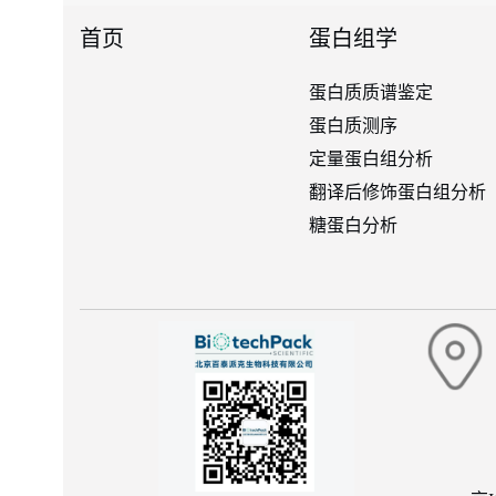
首页
蛋白组学
蛋白质质谱鉴定
蛋白质测序
定量蛋白组分析
翻译后修饰蛋白组分析
糖蛋白分析