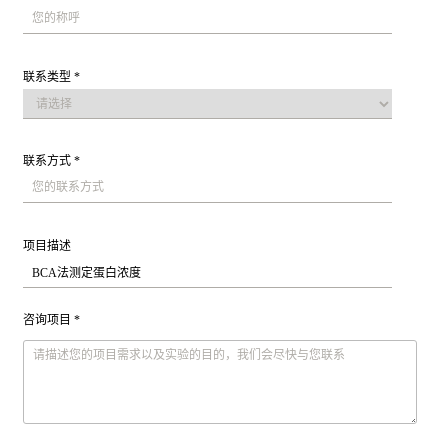
联系类型 *
联系方式 *
项目描述
咨询项目 *