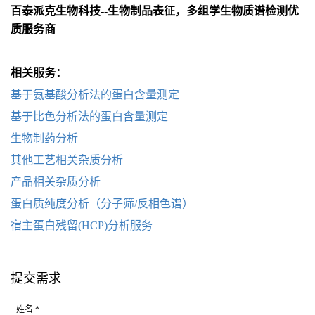
百泰派克生物科技
--
生物制品表征，多组学生物质谱检测优
质服务商
相关服务：
基于氨基酸分析法的蛋白含量测定
基于比色分析法的蛋白含量测定
生物制药分析
其他工艺相关杂质分析
产品相关杂质分析
蛋白质纯度分析（分子筛
/反相色谱）
宿主蛋白残留
(HCP)分析服务
提交需求
姓名 *