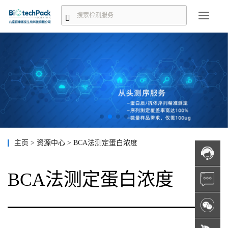
主页
>
资源中心
>
BCA法测定蛋白浓度
BCA法测定蛋白浓度