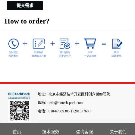
提交需求
How to order?
地址：北京市经济技术开发区科创六街88号院
邮箱：info@biotech-pack.com
电话：010-67869385 15201377680
首页
技术服务
咨询客服
关于我们