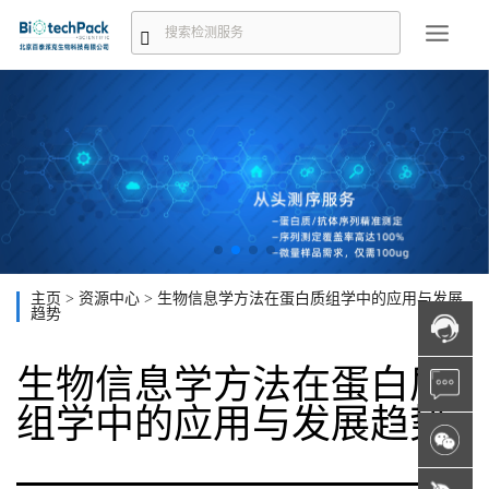
主页
>
资源中心
>
生物信息学方法在蛋白质组学中的应用与发展
趋势
生物信息学方法在蛋白质
组学中的应用与发展趋势