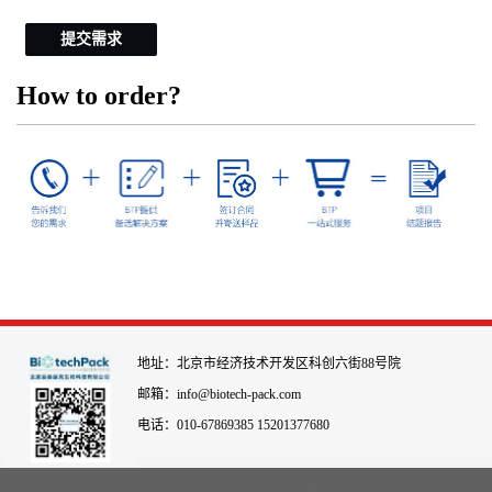
提交需求
How to order?
地址：北京市经济技术开发区科创六街88号院
邮箱：info@biotech-pack.com
电话：010-67869385 15201377680