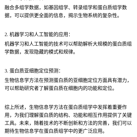
融合多组学数据，如基因组学、转录组学和蛋白质组学数
据，可以提供更全面的信息，揭示生物系统的复杂性。
2. 机器学习和人工智能的应用：
机器学习和人工智能的技术可以帮助解析大规模的蛋白质组
学数据，发现隐藏的模式和规律。
3. 蛋白质亚细胞定位预测：
生物信息学方法在预测蛋白质的亚细胞定位方面具有潜力，
可以帮助研究者了解蛋白质在细胞内的功能和定位。
综上所述，生物信息学方法在蛋白质组学中发挥着重要作
用，为我们理解蛋白质的结构、功能和相互作用提供了关键
工具。未来，随着技术的不断创新和方法的完善，我们可以
期待生物信息学在蛋白质组学中的更广泛应用。