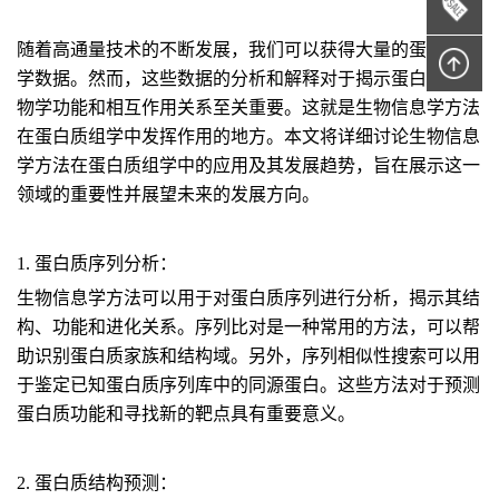
随着高通量技术的不断发展，我们可以获得大量的蛋白质组
学数据。然而，这些数据的分析和解释对于揭示蛋白质的生
物学功能和相互作用关系至关重要。这就是生物信息学方法
在蛋白质组学中发挥作用的地方。本文将详细讨论生物信息
学方法在蛋白质组学中的应用及其发展趋势，旨在展示这一
领域的重要性并展望未来的发展方向。
1. 蛋白质序列分析：
生物信息学方法可以用于对蛋白质序列进行分析，揭示其结
构、功能和进化关系。序列比对是一种常用的方法，可以帮
助识别蛋白质家族和结构域。另外，序列相似性搜索可以用
于鉴定已知蛋白质序列库中的同源蛋白。这些方法对于预测
蛋白质功能和寻找新的靶点具有重要意义。
2. 蛋白质结构预测：