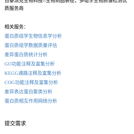
百泰派克生物科技--生物制品表征，多组学生物质谱检测优
质服务商
相关服务：
蛋白质组学生物信息学分析
蛋白质组学数据质量评估
差异蛋白质统计分析
GO功能注释及富集分析
KEGG通路注释及富集分析
COG功能注释及富集分析
差异表达蛋白聚类分析
蛋白质相互作用网络分析
提交需求