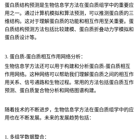
蛋白质结构预测是生物信息学方法在蛋白质组学中的重要应
用之一。通过计算机模拟和算法预测，可以推测蛋白质的三
维结构。这对于理解蛋白质的功能和相互作用至关重要。蛋
白质结构预测方法包括比较建模、蛋白质折叠动力学模拟和
蛋白质设计等。
3. 蛋白质-蛋白质相互作用网络分析：
生物信息学方法还可以用于构建和分析蛋白质-蛋白质相互
作用网络。这种网络可以帮助我们理解蛋白质之间的相互作
用关系、信号通路和生物过程。常用的方法包括蛋白质互作
预测、蛋白质复合物分析和网络图谱构建。
随着技术的不断进步，生物信息学方法在蛋白质组学中的应
用也在不断发展。未来的发展趋势包括：
1. 多组学数据整合：