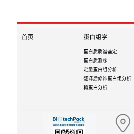
首页
蛋白组学
蛋白质质谱鉴定
蛋白质测序
定量蛋白组分析
翻译后修饰蛋白组分析
糖蛋白分析