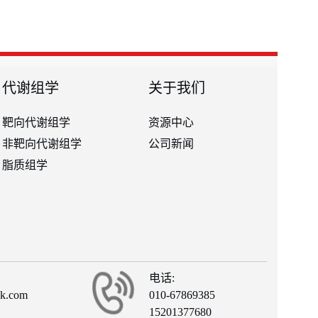
代谢组学
关于我们
靶向代谢组学
资源中心
非靶向代谢组学
公司新闻
脂质组学
电话:
ck.com
010-67869385
15201377680