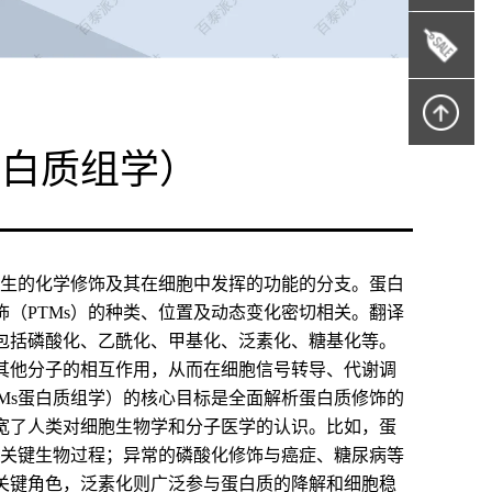
蛋白质组学）
发生的化学修饰及其在细胞中发挥的功能的分支。蛋白
（PTMs）的种类、位置及动态变化密切相关。翻译
包括磷酸化、乙酰化、甲基化、泛素化、糖基化等。
其他分子的相互作用，从而在细胞信号转导、代谢调
Ms蛋白质组学）的核心目标是全面解析蛋白质修饰的
宽了人类对细胞生物学和分子医学的认识。比如，蛋
等关键生物过程；异常的磷酸化修饰与癌症、糖尿病等
关键角色，泛素化则广泛参与蛋白质的降解和细胞稳