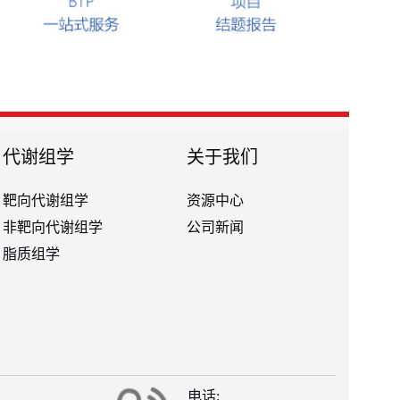
代谢组学
关于我们
靶向代谢组学
资源中心
非靶向代谢组学
公司新闻
脂质组学
电话: