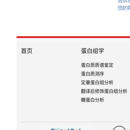
首页
蛋白组学
蛋白质质谱鉴定
蛋白质测序
定量蛋白组分析
翻译后修饰蛋白组分析
糖蛋白分析