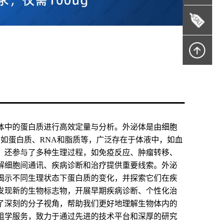
体中的蛋白质进行高效定量与分析。外泌体是由细胞
，如蛋白质、RNA和脂质等，广泛存在于体液中，如血
，还参与了多种生理过程，如免疫反应、肿瘤转移、
解细胞间通讯、疾病诊断和治疗提供重要线索。外泌
揭示不同生理状态下蛋白质的变化，并探索它们在疾
发现新的生物标志物，开展早期疾病诊断、个性化治
了深刻的分子视角，帮助我们更好地理解生物体内的
组学服务，致力于通过先进的技术平台和深厚的研究