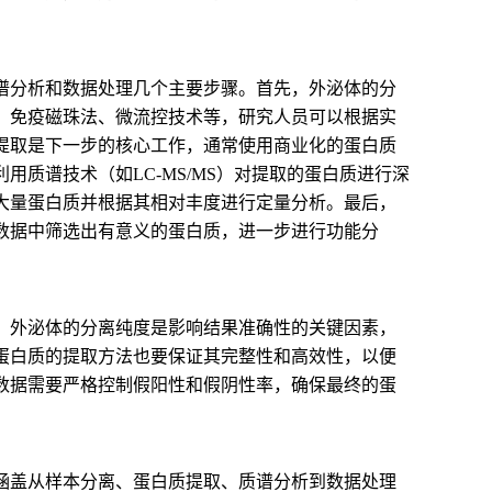
谱分析和数据处理几个主要步骤。首先，外泌体的分
、免疫磁珠法、微流控技术等，研究人员可以根据实
提取是下一步的核心工作，通常使用商业化的蛋白质
质谱技术（如LC-MS/MS）对提取的蛋白质进行深
大量蛋白质并根据其相对丰度进行定量分析。最后，
数据中筛选出有意义的蛋白质，进一步进行功能分
，外泌体的分离纯度是影响结果准确性的关键因素，
蛋白质的提取方法也要保证其完整性和高效性，以便
数据需要严格控制假阳性和假阴性率，确保最终的蛋
涵盖从样本分离、蛋白质提取、质谱分析到数据处理