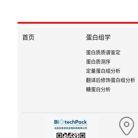
首页
蛋白组学
蛋白质质谱鉴定
蛋白质测序
定量蛋白组分析
翻译后修饰蛋白组分析
糖蛋白分析