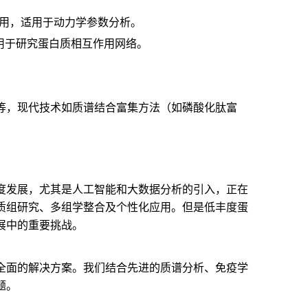
作用，适用于动力学参数分析。
，用于研究蛋白质相互作用网络。
等，现代技术如质谱结合富集方法（如磷酸化肽富
度发展，尤其是人工智能和大数据分析的引入，正在
质组研究、多组学整合及个性化应用。但是低丰度蛋
展中的重要挑战。
全面的解决方案。我们结合先进的质谱分析、免疫学
题。