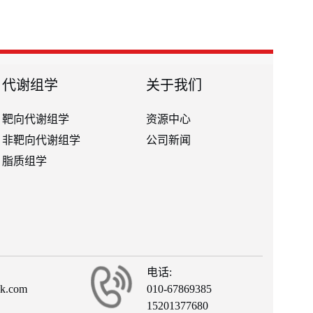
代谢组学
关于我们
靶向代谢组学
资源中心
非靶向代谢组学
公司新闻
脂质组学
电话:
ck.com
010-67869385
15201377680