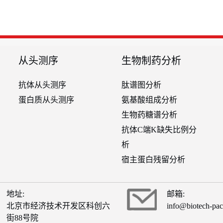
从头测序
生物制药分析
抗体从头测序
肽谱图分析
蛋白质从头测序
氨基酸组成分析
生物药糖谱分析
抗体C端K缺失比例分
析
宿主蛋白残留分析
地址:
邮箱:
北京市经济技术开发区科创六
info@biotech-pa
街88号院