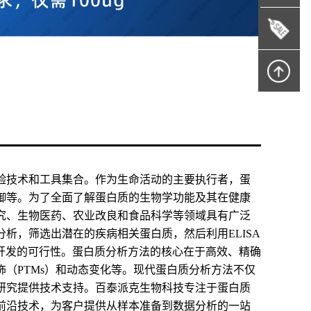
验技术和工具集合。作为生命活动的主要执行者，蛋
御等。为了全面了解蛋白质的生物学功能及其在健康
究、生物医药、农业改良和食品科学等领域具有广泛
析，筛选出潜在的疾病相关蛋白质，然后利用ELISA
讨药物开发的可行性。蛋白质分析方法的核心在于高效、精确
（PTMs）和动态变化等。现代蛋白质分析方法不仅
研究提供技术支持。百泰派克生物科技专注于蛋白质
前沿技术，为客户提供从样本准备到数据分析的一站