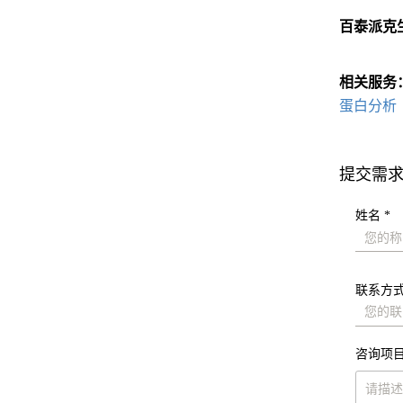
百泰派克
相关服务
蛋白分析
提交需
姓名 *
联系方式
咨询项目