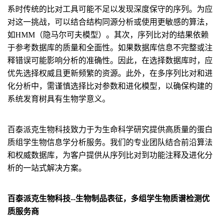
系时传统的比对工具可能不足以发现深度保守的序列。为应
对这一挑战，可以结合结构同源分析或使用更敏感的算法，
如HMM（隐马尔可夫模型）。其次，序列比对的结果依赖
于参考数据库的质量和全面性。如果数据库信息不完整或注
释错误可能影响分析的准确性。因此，在选择数据库时，应
优先选择权威且更新频繁的资源。此外，在多序列比对和进
化分析中，需谨慎选择比对参数和进化模型，以确保构建的
系统发育树具有生物学意义。
百泰派克生物科技致力于为生命科学研究提供高质量的蛋白
质组学生物信息学分析服务。我们的专业团队结合前沿算法
和权威数据库，为客户提供从序列比对到功能注释及进化分
析的一站式解决方案。
百泰派克生物科技--生物制品表征，多组学生物质谱检测优
质服务商