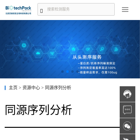
主页
>
资源中心
>
同源序列分析
同源序列分析