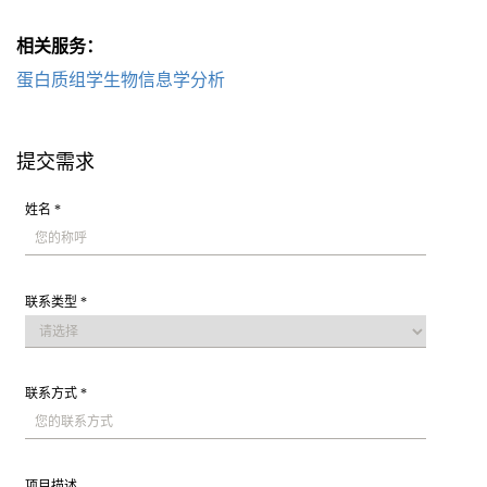
相关服务：
蛋白质组学生物信息学分析
提交需求
姓名 *
联系类型 *
联系方式 *
项目描述