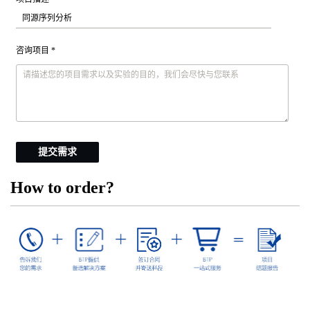
咨询项目 *
提交需求
How to order?