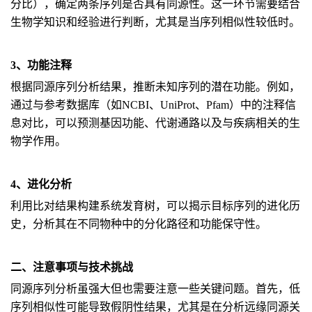
分比），确定两条序列是否具有同源性。这一环节需要结合
生物学知识和经验进行判断，尤其是当序列相似性较低时。
3、功能注释
根据同源序列分析结果，推断未知序列的潜在功能。例如，
通过与参考数据库（如NCBI、UniProt、Pfam）中的注释信
息对比，可以预测基因功能、代谢通路以及与疾病相关的生
物学作用。
4、进化分析
利用比对结果构建系统发育树，可以揭示目标序列的进化历
史，分析其在不同物种中的分化路径和功能保守性。
二、注意事项与技术挑战
同源序列分析虽强大但也需要注意一些关键问题。首先，低
序列相似性可能导致假阴性结果，尤其是在分析远缘同源关