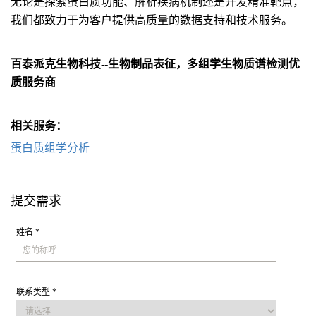
无论是探索蛋白质功能、解析疾病机制还是开发精准靶点，
我们都致力于为客户提供高质量的数据支持和技术服务。
百泰派克生物科技--生物制品表征，多组学生物质谱检测优
质服务商
相关服务：
蛋白质组学分析
提交需求
姓名 *
联系类型 *