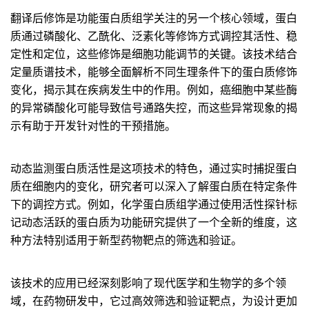
翻译后修饰是功能蛋白质组学关注的另一个核心领域，蛋白
质通过磷酸化、乙酰化、泛素化等修饰方式调控其活性、稳
定性和定位，这些修饰是细胞功能调节的关键。该技术结合
定量质谱技术，能够全面解析不同生理条件下的蛋白质修饰
变化，揭示其在疾病发生中的作用。例如，癌细胞中某些酶
的异常磷酸化可能导致信号通路失控，而这些异常现象的揭
示有助于开发针对性的干预措施。
动态监测蛋白质活性是这项技术的特色，通过实时捕捉蛋白
质在细胞内的变化，研究者可以深入了解蛋白质在特定条件
下的调控方式。例如，化学蛋白质组学通过使用活性探针标
记动态活跃的蛋白质为功能研究提供了一个全新的维度，这
种方法特别适用于新型药物靶点的筛选和验证。
该技术的应用已经深刻影响了现代医学和生物学的多个领
域，在药物研发中，它过高效筛选和验证靶点，为设计更加