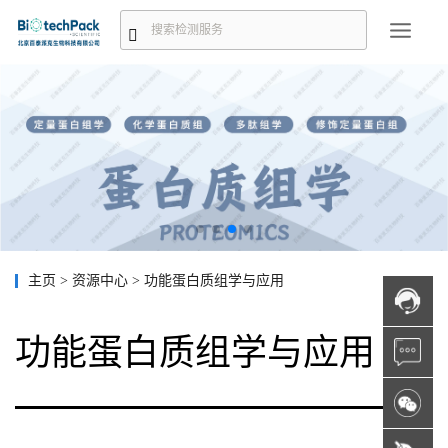
主页
>
资源中心
>
功能蛋白质组学与应用
功能蛋白质组学与应用