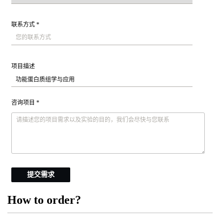
联系方式 *
项目描述
咨询项目 *
提交需求
How to order?