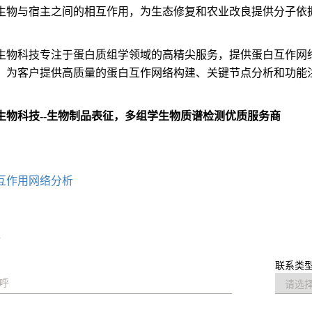
生物与宿主之间的相互作用，为生态修复和农业改良提供分子依
生物科技专注于蛋白质组学领域的高精尖服务，提供蛋白互作网
，为客户提供高质量的蛋白互作网络构建、关键节点分析和功能
生物科技--生物制品表征，多组学生物质谱检测优质服务商
：
互作用网络分析
求
联系类型