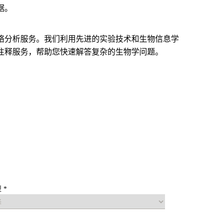
据。
络分析服务。我们利用先进的实验技术和生物信息学
注释服务，帮助您快速解答复杂的生物学问题。
 *