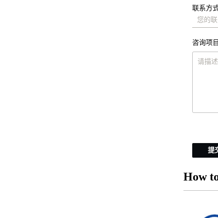
联系方式
咨询项目
提
How to