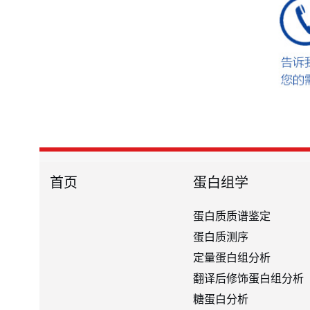
首页
蛋白组学
蛋白质质谱鉴定
蛋白质测序
定量蛋白组分析
翻译后修饰蛋白组分析
糖蛋白分析