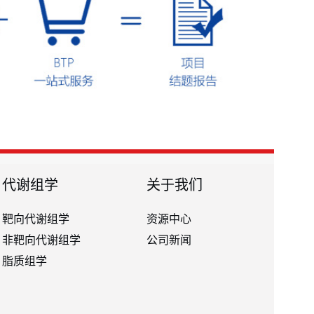
代谢组学
关于我们
靶向代谢组学
资源中心
非靶向代谢组学
公司新闻
脂质组学