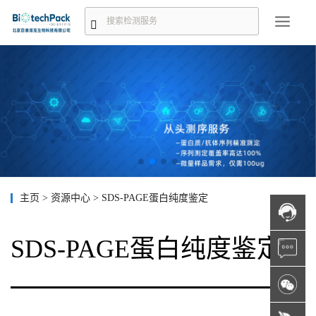
主页
>
资源中心
>
SDS-PAGE蛋白纯度鉴定
SDS-PAGE蛋白纯度鉴定