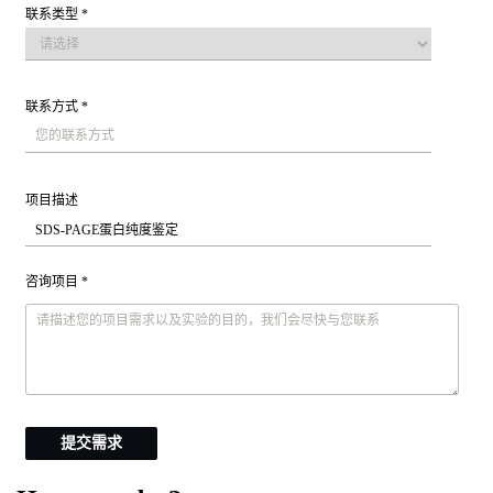
联系类型 *
联系方式 *
项目描述
咨询项目 *
提交需求