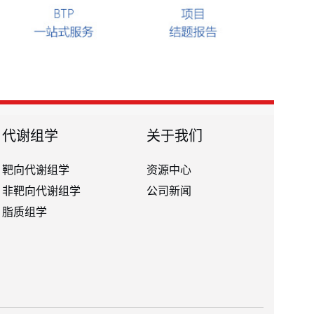
代谢组学
关于我们
靶向代谢组学
资源中心
非靶向代谢组学
公司新闻
脂质组学