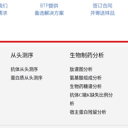
从头测序
生物制药分析
抗体从头测序
肽谱图分析
蛋白质从头测序
氨基酸组成分析
生物药糖谱分析
抗体C端K缺失比例分
析
宿主蛋白残留分析