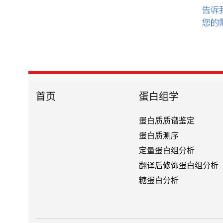
首页
蛋白组学
蛋白质质谱鉴定
蛋白质测序
定量蛋白组分析
翻译后修饰蛋白组分析
糖蛋白分析