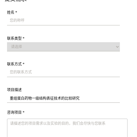
姓名 *
联系类型 *
联系方式 *
项目描述
咨询项目 *