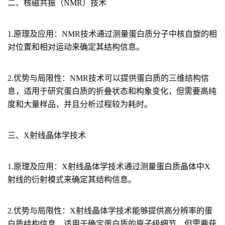
二、核磁共振（NMR）技术
1.原理及应用：
NMR技术通过测量蛋白质分子中核自旋的相
对位置和相对运动来确定其结构信息。
2.优势与局限性：
NMR技术可以提供蛋白质的三维结构信
息，适用于研究蛋白质的折叠状态和构象变化，但需要高纯
度和大量样品，并且分析过程较为耗时。
三、X射线晶体学技术
1.原理及应用：
X射线晶体学技术通过测量蛋白质晶体中X
射线的衍射模式来确定其结构信息。
2.优势与局限性：
X射线晶体学技术能够提供高分辨率的蛋
白质结构信息，适用于确定蛋白质的原子级细节，但需要获