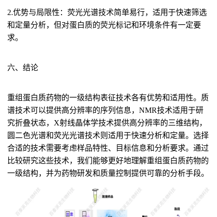
2.优势与局限性：
荧光光谱技术简单易行，适用于快速筛选
和定量分析，但对蛋白质的荧光标记和环境条件有一定要
求。
六、结论
重组蛋白质药物的一级结构表征技术各有优势和适用性。质
谱技术可以提供高分辨率的序列信息，NMR技术适用于研
究折叠状态，X射线晶体学技术提供高分辨率的三维结构，
圆二色光谱和荧光光谱技术则适用于快速分析和定量。选择
合适的技术需要考虑样品特性、目标信息和分析要求。通过
比较研究这些技术，我们能够更好地理解重组蛋白质药物的
一级结构，并为药物研发和质量控制提供可靠的分析手段。