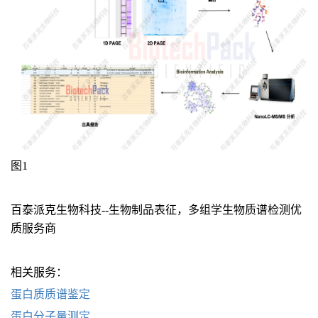
图1
百泰派克生物科技--生物制品表征，多组学生物质谱检测优
质服务商
相关服务：
蛋白质质谱鉴定
蛋白分子量测定