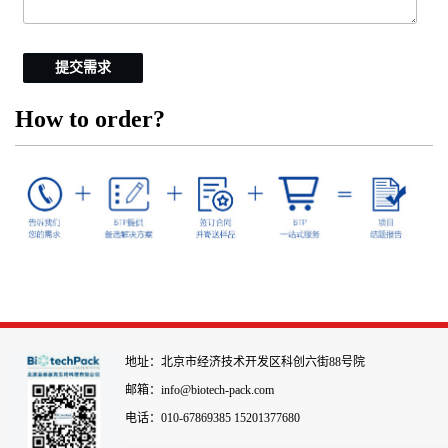
提交需求
How to order?
地址：北京市经济技术开发区科创六街88号院
邮箱：info@biotech-pack.com
电话：010-67869385 15201377680