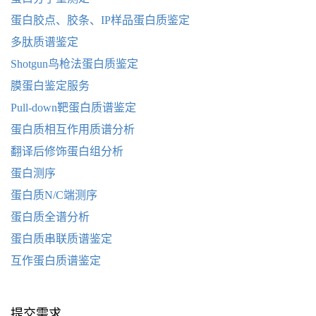
蛋白胶点、胶条、IP样品蛋白质鉴定
多肽质谱鉴定
Shotgun鸟枪法蛋白质鉴定
膜蛋白鉴定服务
Pull-down靶蛋白质谱鉴定
蛋白质相互作用质谱分析
翻译后修饰蛋白组分析
蛋白测序
蛋白质N/C端测序
蛋白质全谱分析
蛋白质串联质谱鉴定
互作蛋白质谱鉴定
提交需求