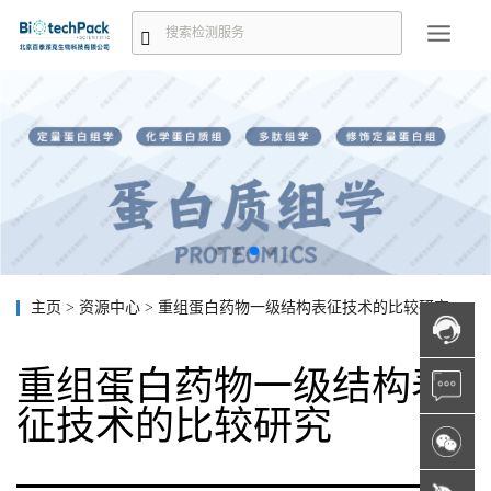
主页
>
资源中心
>
重组蛋白药物一级结构表征技术的比较研究
重组蛋白药物一级结构表
征技术的比较研究