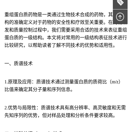
重组蛋白质药物是一类通过生物技术合成的药物，其一级结
构的准确定义对于药物的安全性和疗效至关重要。在药物研
发和质量控制过程中，我们需要采用合适的技术来表征重组
蛋白质的一级结构。本文将对常用的一级结构表征技术进行
比较研究，以帮助读者了解不同技术的优势和适用性。
一、质谱技术
1.原理及应用：
质谱技术通过测量蛋白质的质荷比（m/z）
比值来确定其分子量和序列信息。
2.优势与局限性：
质谱技术具有高分辨率、高灵敏度和无需
先知序列的优势，但对样品处理和分析条件要求较高。