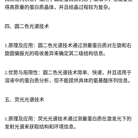
得高质量的蛋白质晶体，并且结晶过程较为复杂。
四、圆二色光谱技术
1.原理及应用：
圆二色光谱技术通过测量蛋白质对左旋和右
旋圆偏振光的吸收差异来确定其二级结构信息。
2.优势与局限性：
圆二色光谱技术简单、快速，并且适用于
溶液中的蛋白质分析，但不能提供具体的氨基酸序列信息。
五、荧光光谱技术
1.原理及应用：
荧光光谱技术通过测量蛋白质在激发光下的
发射光谱来获取结构和环境信息。