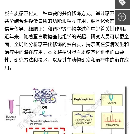
蛋白质糖基化是一种重要的共价修饰方式，通过糖基分子的
共价结合调控蛋白质的功能和相互作用。糖基化修饰在细胞
信号传导、细胞识别和调控等生物学过程中起着关键作用。
近年来，随着蛋白质糖基化组学的兴起，研究人员可以更全
面、全局地分析糖基化修饰的蛋白质，揭示其在疾病发生和
治疗中的潜在应用。本文将探讨蛋白质糖基化组学的重要
性，研究方法和技术，以及其在药物研发和治疗中的潜在应
用。