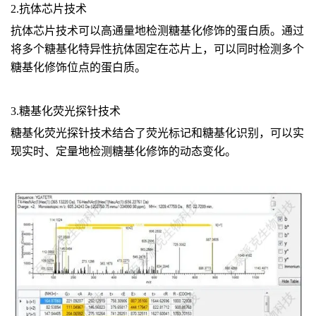
2.抗体芯片技术
抗体芯片技术可以高通量地检测糖基化修饰的蛋白质。通过
将多个糖基化特异性抗体固定在芯片上，可以同时检测多个
糖基化修饰位点的蛋白质。
3.糖基化荧光探针技术
糖基化荧光探针技术结合了荧光标记和糖基化识别，可以实
现实时、定量地检测糖基化修饰的动态变化。