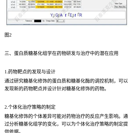
图2
三、蛋白质糖基化组学在药物研发与治疗中的潜在应用
1.药物靶点的发现与设计
通过研究糖基化修饰的蛋白质和糖基化酶的调控机制，可以
发现新的药物靶点并设计针对糖基化修饰的药物。
2.个体化治疗策略的制定
糖基化修饰的个体差异可能对药物治疗的反应产生影响。通
过分析糖基化组学的变化，可以为个体化治疗策略的制定提
供依据。