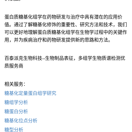
蛋白质糖基化组学在药物研发与治疗中具有潜在的应用价
值。通过了解糖基化修饰的重要性、研究方法和技术，我们
可以更好地理解蛋白质糖基化组学在生物学过程中的关键作
用，并为疾病治疗和药物研发提供新的思路和方法。
百泰派克生物科技--生物制品表征，多组学生物质谱检测优
质服务商
相关服务：
糖基化定量蛋白组学研究
糖组学分析
糖蛋白分析
糖基化位点分析
糖型分析