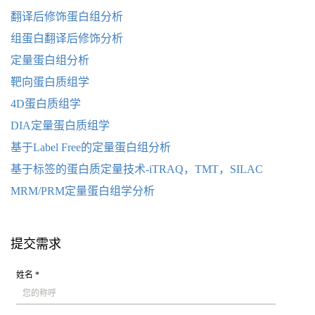
翻译后修饰蛋白组分析
组蛋白翻译后修饰分析
定量蛋白组分析
靶向蛋白质组学
4D蛋白质组学
DIA定量蛋白质组学
基于Label Free的定量蛋白组分析
基于标签的蛋白质定量技术-iTRAQ，TMT，SILAC
MRM/PRM定量蛋白组学分析
提交需求
姓名 *