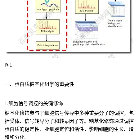
图1
一、蛋白质糖基化组学的重要性
1.细胞信号调控的关键修饰
糖基化修饰参与了细胞信号传导中多种重要分子的调控，包
括受体、信号转导分子和转录因子等。糖基化修饰通过调控
蛋白质的稳定性、亚细胞定位和活性，影响细胞的生长、增
殖和分化。