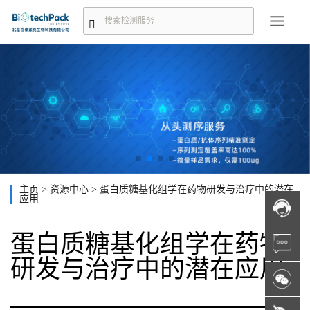
主页
>
资源中心
>
蛋白质糖基化组学在药物研发与治疗中的潜在
应用
蛋白质糖基化组学在药物
研发与治疗中的潜在应用