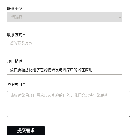
联系类型 *
联系方式 *
项目描述
咨询项目 *
提交需求