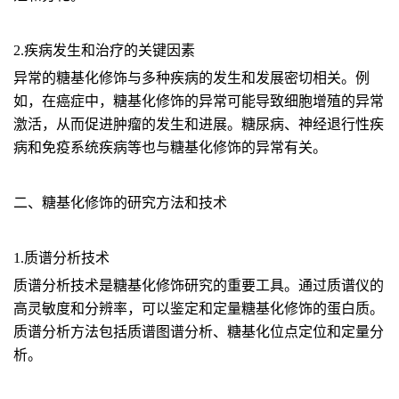
2.疾病发生和治疗的关键因素
异常的糖基化修饰与多种疾病的发生和发展密切相关。例
如，在癌症中，糖基化修饰的异常可能导致细胞增殖的异常
激活，从而促进肿瘤的发生和进展。糖尿病、神经退行性疾
病和免疫系统疾病等也与糖基化修饰的异常有关。
二、糖基化修饰的研究方法和技术
1.质谱分析技术
质谱分析技术是糖基化修饰研究的重要工具。通过质谱仪的
高灵敏度和分辨率，可以鉴定和定量糖基化修饰的蛋白质。
质谱分析方法包括质谱图谱分析、糖基化位点定位和定量分
析。