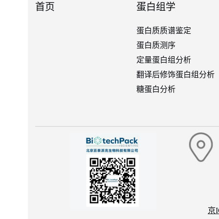
首页
蛋白组学
蛋白质质谱鉴定
蛋白质测序
定量蛋白组分析
翻译后修饰蛋白组分析
糖蛋白分析
京I