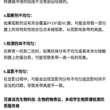
转膜缓冲液的组成不当等原因导致的。
4.阻断剂不均匀：
如果阻断剂没有完全覆盖PVDF或NC膜，可能会导致一部分
膜上的非特异性结合位点未被阻断，从而影响条带的高度。
5.检测抗体不均匀：
在孵育一抗和二抗时，如果抗体分布不均匀或者未充分接触
到膜上的蛋白质，可能导致条带一高一低的现象。
6.显影不均匀：
在显影过程中，可能会出现显影剂分布不均匀或显影时间不
适当的问题，导致条带高度不一致。
百泰派克生物科技--生物药物表征，多组学生物质谱检测优
质服务商