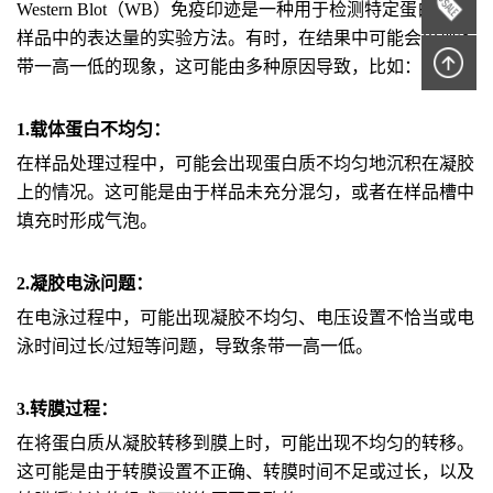
Western Blot（WB）免疫印迹是一种用于检测特定蛋白质在
样品中的表达量的实验方法。有时，在结果中可能会出现条
带一高一低的现象，这可能由多种原因导致，比如：
1.载体蛋白不均匀：
在样品处理过程中，可能会出现蛋白质不均匀地沉积在凝胶
上的情况。这可能是由于样品未充分混匀，或者在样品槽中
填充时形成气泡。
2.凝胶电泳问题：
在电泳过程中，可能出现凝胶不均匀、电压设置不恰当或电
泳时间过长/过短等问题，导致条带一高一低。
3.转膜过程：
在将蛋白质从凝胶转移到膜上时，可能出现不均匀的转移。
这可能是由于转膜设置不正确、转膜时间不足或过长，以及