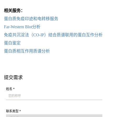
相关服务：
蛋白质免疫印迹和电转移服务
Far-Western Blot分析
免疫共沉淀法（CO-IP）结合质谱联用的蛋白互作分析
蛋白鉴定
蛋白质相互作用质谱分析
提交需求
姓名 *
联系类型 *