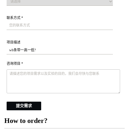
联系方式 *
项目描述
咨询项目 *
提交需求
How to order?