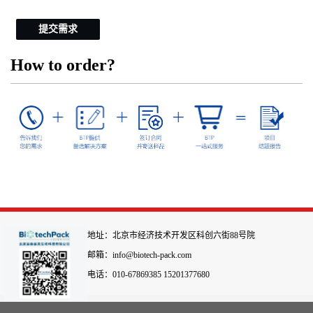
提交需求
How to order?
地址：北京市经济技术开发区科创六街88号院
邮箱：info@biotech-pack.com
电话：010-67869385 15201377680