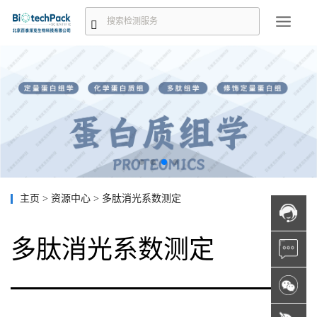
主页
>
资源中心
>
多肽消光系数测定
多肽消光系数测定