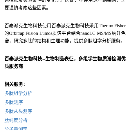
选择以及实验条件的变化等。因此，在使用这些结果时，需
要谨慎考虑这些因素。
百泰派克生物科技使用百泰派克生物科技采用Thermo Fisher
的Orbitrap Fusion Lumos质谱平台结合nanoLC-MS/MS纳升色
谱，研究多肽的结构和生理功能，提供多肽组学分析服务。
百泰派克生物科技--生物制品表征，多组学生物质谱检测优
质服务商
相关服务：
多肽组学分析
多肽测序
多肽从头测序
肽纯度分析
分子量测定