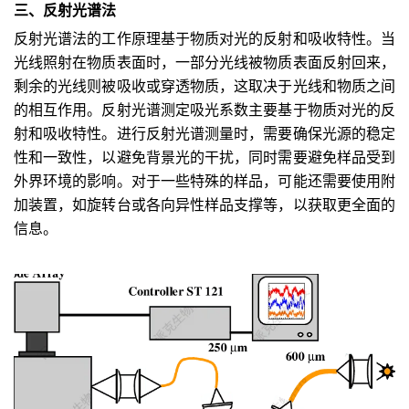
三、
反射光谱法
反射光谱法的工作原理基于物质对光的反射和吸收特性。当
光线照射在物质表面时，一部分光线被物质表面反射回来，
剩余的光线则被吸收或穿透物质，这取决于光线和物质之间
的相互作用。反射光谱测定吸光系数主要基于物质对光的反
射和吸收特性。进行反射光谱测量时，需要确保光源的稳定
性和一致性，以避免背景光的干扰，同时需要避免样品受到
外界环境的影响。对于一些特殊的样品，可能还需要使用附
加装置，如旋转台或各向异性样品支撑等，以获取更全面的
信息。