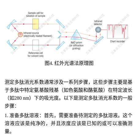
图4. 红外光谱法原理图
测定多肽消光系数通常涉及一系列步骤，这些步骤主要是基
于多肽中特定氨基酸残基（如色氨酸和酪氨酸）在特定波长
（如280 nm）下的吸光度。以下是测定多肽消光系数的一般
步骤：
1. 准备多肽溶液：首先，需要准备待测定的多肽溶液。这个
溶液应该是纯净的，并且浓度应该是已知的或可以准确测
量。