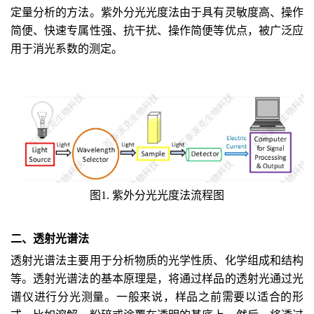
定量分析的方法。紫外分光光度法由于具有灵敏度高、操作
简便、快速专属性强、抗干扰、操作简便等优点，被广泛应
用于消光系数的测定。
图1. 紫外分光光度法流程图
二、
透射光谱法
透射光谱法主要用于分析物质的光学性质、化学组成和结构
等。透射光谱法的基本原理是，将通过样品的透射光通过光
谱仪进行分光测量。一般来说，样品之前需要以适合的形