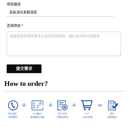
项目描述
咨询项目 *
提交需求
How to order?