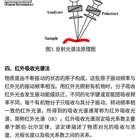
图3. 反射光谱法原理图
四、红外吸收光谱法
物质是由不断振动的状态的原子构成，这些原子振动频率与
红外光的振动频率相当。用红外光照射有机物时，分子吸收
红外光会发生振动能级跃迁，不同的化学键或官能团吸收频
率不同，每个有机物分子只吸收与其分子振动、转动频率相
一致的红外光谱，所得到的吸收光谱通常称为红外吸收光
谱，简称红外光谱（IR）。红外吸收光谱测定吸光系数主要
基于朗伯-比尔定律，该定律描述了物质对光的吸收与浓
度、光程长度以及吸光系数之间的关系。