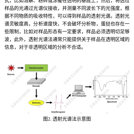
式，比如溶解、粉碎或涂覆在透明的基底上，然后，将透过
样品的光通过光谱仪接收，并测量不同波长下的光强度，根
据不同物质的吸收特性，可以得到样品的透射光谱。透射光
谱灵敏度高，分析速度快，不会破坏分析物，蛋挞也存在一
些限制，比如对样品形态有一定要求，样品必须透明切足够
波，此外，透射光谱法通常只能提供关于样品在透明区域的
信息，对于非透明区域的分析不合适。
图2. 透射光谱法示意图