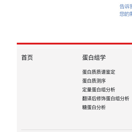
首页
蛋白组学
蛋白质质谱鉴定
蛋白质测序
定量蛋白组分析
翻译后修饰蛋白组分析
糖蛋白分析