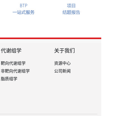
代谢组学
关于我们
靶向代谢组学
资源中心
非靶向代谢组学
公司新闻
脂质组学