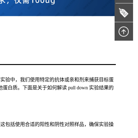
。在该实验中，我们使用特定的抗体或亲和剂来捕获目标蛋
。下面是关于如何解读 pull down 实验结果的
复性。这包括使用合适的阳性和阴性对照样品，确保实验操