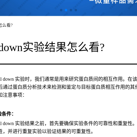
果怎么看?
ll down实验结果怎么看?
pull down 实验时，我们通常是用来研究蛋白质间的相互作用
后通过蛋白质分析技术来检测和鉴定与目标蛋白质相互作用的其他蛋白质
和注意事项：
验条件：
pull down 实验结果之前，首先要确保实验条件的可靠性和重
性，并进行重复实验以验证结果的可重复性。