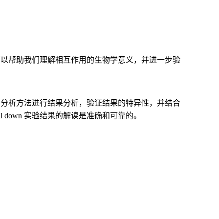
。这可以帮助我们理解相互作用的生物学意义，并进一步验
合适的分析方法进行结果分析，验证结果的特异性，并结合
 down 实验结果的解读是准确和可靠的。