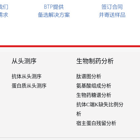
从头测序
生物制药分析
抗体从头测序
肽谱图分析
蛋白质从头测序
氨基酸组成分析
生物药糖谱分析
抗体C端K缺失比例分
析
宿主蛋白残留分析