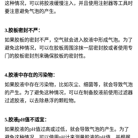
这种情况，可以将胶液缓慢注入，并且使用注射器等工具时
要注意避免气泡的产生。
3.胶板密封不严：
如果胶板的密封不严，空气就会进入胶液中形成气泡。为了
避免这种情况，可以在胶板周围涂抹一层密封胶或者使用专
门的胶板密封剂来确保胶板的密封性。
4.胶液中存在的污染物：
如果胶液中存在污染物，比如灰尘、细菌等，就会导致气泡
的产生。为了避免这种情况，可以在制备胶液前使用过滤器
过滤胶液，以去除悬浮的颗粒物。
5.胶液pH值不适宜：
如果胶液的pH值过高或过低，就会导致气泡的产生。为了
避免这种情况，可以使用pH计来测量胶液的pH值，并根据