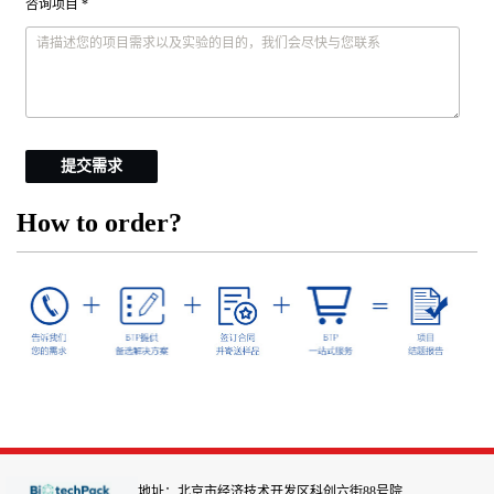
咨询项目 *
提交需求
How to order?
地址：北京市经济技术开发区科创六街88号院