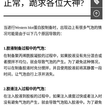
正常，跪求各位大神?
当进行Western blot蛋白胶制备时，出现边上有很多气泡的情
况可能是由于以下几个原因导致的：
1.胶液制备过程中的气泡：
在制备聚丙烯酰胺凝胶的过程中，如果胶液没有充分混合或
者搅拌不均匀，就会导致气泡的产生。为了避免这种情况，
可以在制备胶液时充分搅拌，并且使用胶液前将其静置一段
时间，让气泡自行上浮并消失。
2.胶液注入过程中的气泡：
在注入胶液到胶板的过程中，如果注入速度过快或者注入时
没有避免气泡的产生，就会导致气泡陷入胶液中。为了避免