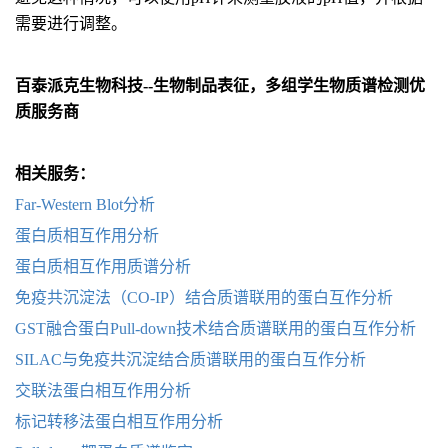
需要进行调整。
百泰派克生物科技--生物制品表征，多组学生物质谱检测优
质服务商
相关服务：
Far-Western Blot分析
蛋白质相互作用分析
蛋白质相互作用质谱分析
免疫共沉淀法（CO-IP）结合质谱联用的蛋白互作分析
GST融合蛋白Pull-down技术结合质谱联用的蛋白互作分析
SILAC与免疫共沉淀结合质谱联用的蛋白互作分析
交联法蛋白相互作用分析
标记转移法蛋白相互作用分析