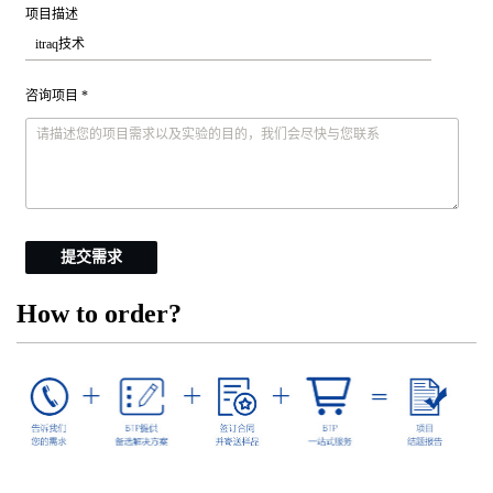
项目描述
咨询项目 *
提交需求
How to order?