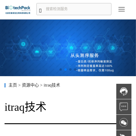
主页
>
资源中心
>
itraq技术
itraq技术