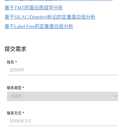
基于TMT的蛋白质组学分析
基于SILAC/Dimethyl标记的定量蛋白组分析
基于Label Free的定量蛋白组分析
提交需求
姓名 *
联系类型 *
联系方式 *