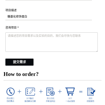
项目描述
咨询项目 *
提交需求
How to order?