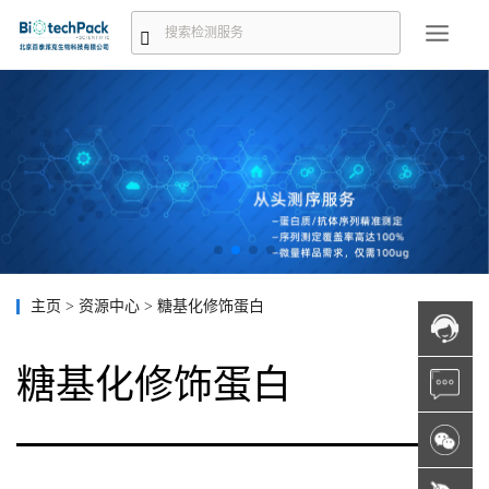
主页
>
资源中心
>
糖基化修饰蛋白
糖基化修饰蛋白