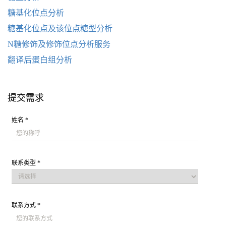
糖基化位点分析
糖基化位点及该位点糖型分析
N糖修饰及修饰位点分析服务
翻译后蛋白组分析
提交需求
姓名 *
联系类型 *
联系方式 *