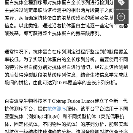
蛋白抗体全程测序即对抗体蛋白全长序列进行检测分析，其
主要通过测定串联质谱检测中的相邻两片段离子之间的质量
差异，从而确定抗体蛋白的氨基酸残基的质量及氨基酸序列
信息。以此类推，通过沿着抗体蛋白主链逐一鉴定每个氨基
酸残基，即可获得整个抗体蛋白的氨基酸序列。
通常情况下，抗体蛋白在序列测定过程所鉴定到的肽段覆盖
率较低。为了实现抗体蛋白的全长序列分析，需要使用不同
的特异性蛋白酶分别对抗体蛋白进行酶切，经过质谱检测到
的后获得碎裂肽段氨基酸序列信息，结合生物信息学完成肽
段间的拼接，由此可达到100%覆盖率的全长序列分析。
百泰派克生物科技基于Obitrap Fusion Lumos建立了全新一代
抗体测序平台，提供
抗体测序
服务。该平台平台适用于不同
亚型抗体（例如IgG和IgM）和不同类型抗体（荧光偶联抗
体，固定化抗体，不同物种的抗体）的序列分析，能够实现
对抗体一级结构快速准确的分析。该服务能够对抗体全长序