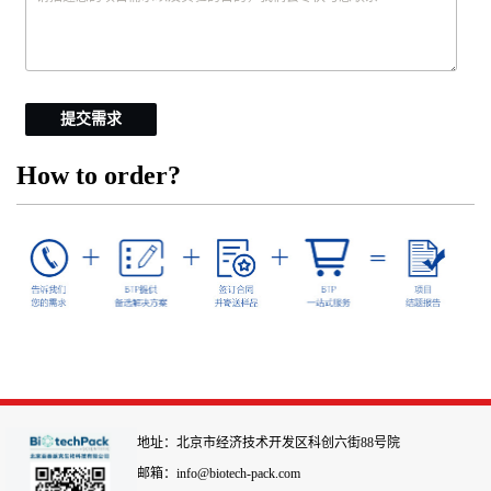
提交需求
How to order?
地址：北京市经济技术开发区科创六街88号院
邮箱：info@biotech-pack.com