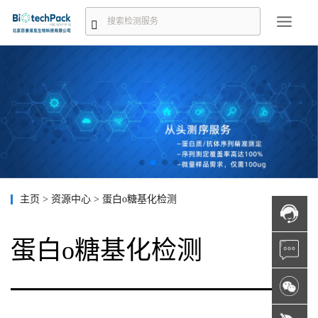
主页
>
资源中心
>
蛋白o糖基化检测
蛋白o糖基化检测