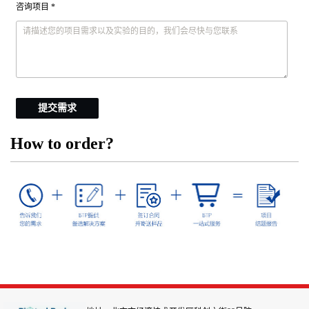
咨询项目 *
提交需求
How to order?