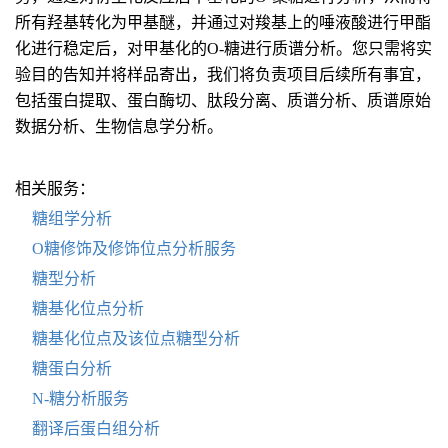
所有羟基转化为甲基醚，并通过对羧基上的唾液酸进行甲酯
化进行稳定后，对甲基化的O-糖进行质谱分析。您只需将实
验目的告知并将样品寄出，我们将负责项目后续所有事宜，
包括蛋白提取、蛋白酶切、肽段分离、质谱分析、质谱原始
数据分析、生物信息学分析。
相关服务：
糖组学分析
O糖修饰及修饰位点分析服务
糖型分析
糖基化位点分析
糖基化位点及该位点糖型分析
糖蛋白分析
N-糖分析服务
翻译后蛋白组分析