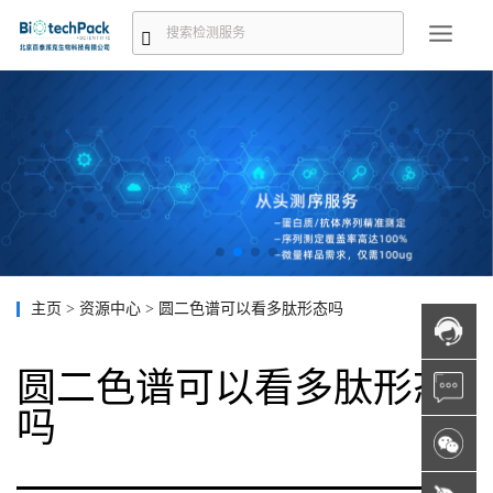
主页
>
资源中心
>
圆二色谱可以看多肽形态吗
圆二色谱可以看多肽形态
吗