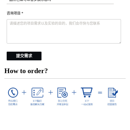
咨询项目 *
提交需求
How to order?