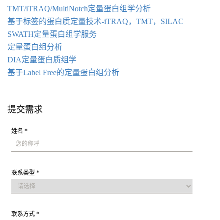
TMT/iTRAQ/MultiNotch定量蛋白组学分析
基于标签的蛋白质定量技术-iTRAQ，TMT，SILAC
SWATH定量蛋白组学服务
定量蛋白组
分析
DIA定量蛋白质组学
基于Label Free的定量蛋白组分析
提交需求
姓名 *
联系类型 *
联系方式 *