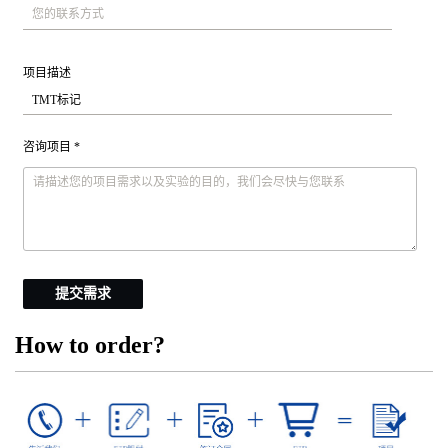
项目描述
咨询项目 *
提交需求
How to order?