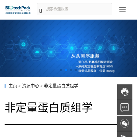
主页
>
资源中心
>
非定量蛋白质组学
非定量蛋白质组学