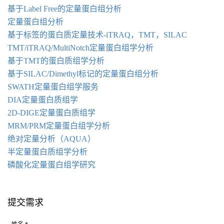
基于Label Free的定量蛋白组分析
定量蛋白组分析
基于标签的蛋白质定量技术-iTRAQ，TMT，SILAC
TMT/iTRAQ/MultiNotch定量蛋白组学分析
基于TMT的蛋白质组学分析
基于SILAC/Dimethyl标记的定量蛋白组分析
SWATH定量蛋白组学服务
DIA定量蛋白质组学
2D-DIGE定量蛋白质组学
MRM/PRM定量蛋白组学分析
绝对定量分析（AQUA）
半定量蛋白质组学分析
磷酸化定量蛋白组学研究
提交需求