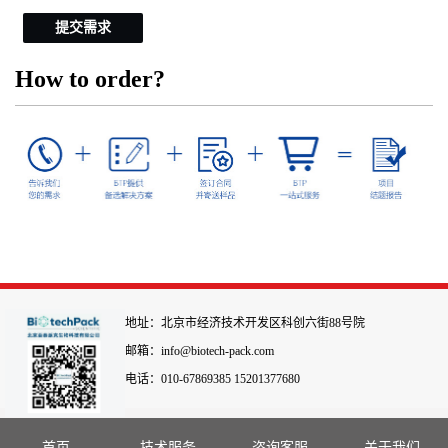
提交需求
How to order?
地址：北京市经济技术开发区科创六街88号院
邮箱：info@biotech-pack.com
电话：010-67869385 15201377680
首页
技术服务
咨询客服
关于我们