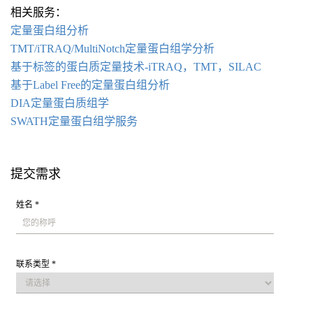
相关服务：
定量蛋白组
分析
TMT/iTRAQ/MultiNotch定量蛋白组学分析
基于标签的蛋白质定量技术-iTRAQ，TMT，SILAC
基于Label Free的定量蛋白组分析
DIA定量蛋白质组学
SWATH定量蛋白组学服务
提交需求
姓名 *
联系类型 *