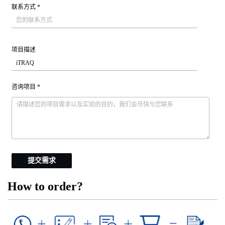
联系方式 *
项目描述
咨询项目 *
提交需求
How to order?