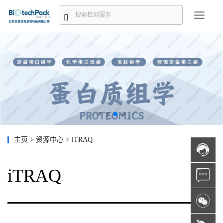
主页
>
资源中心
>
iTRAQ
iTRAQ