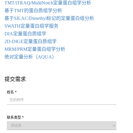
TMT/iTRAQ/MultiNotch定量蛋白组学分析
基于TMT的蛋白质组学分析
基于SILAC/Dimethyl标记的定量蛋白组分析
SWATH定量蛋白组学服务
DIA定量蛋白质组学
2D-DIGE定量蛋白质组学
MRM/PRM定量蛋白组学分析
绝对定量分析（AQUA）
提交需求
姓名 *
联系类型 *