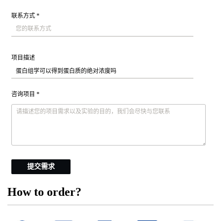
联系方式 *
项目描述
咨询项目 *
提交需求
How to order?