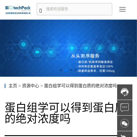
主页
>
资源中心
>
蛋白组学可以得到蛋白质的绝对浓度吗
蛋白组学可以得到蛋白质
的绝对浓度吗