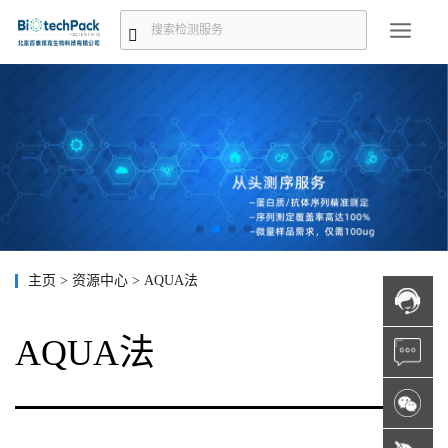
主页
>
资源中心
>
AQUA法
AQUA法