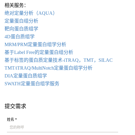
相关服务：
绝对定量分析（AQUA）
定量蛋白组分析
靶向蛋白质组学
4D蛋白质组学
MRM/PRM定量蛋白组学分析
基于Label Free的定量蛋白组分析
基于标签的蛋白质定量技术-iTRAQ，TMT，SILAC
TMT/iTRAQ/MultiNotch定量蛋白组学分析
DIA定量蛋白质组学
SWATH定量蛋白组学服务
提交需求
姓名 *