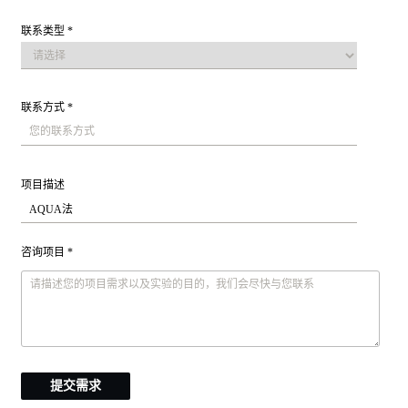
联系类型 *
联系方式 *
项目描述
咨询项目 *
提交需求